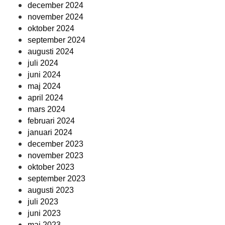
december 2024
november 2024
oktober 2024
september 2024
augusti 2024
juli 2024
juni 2024
maj 2024
april 2024
mars 2024
februari 2024
januari 2024
december 2023
november 2023
oktober 2023
september 2023
augusti 2023
juli 2023
juni 2023
maj 2023