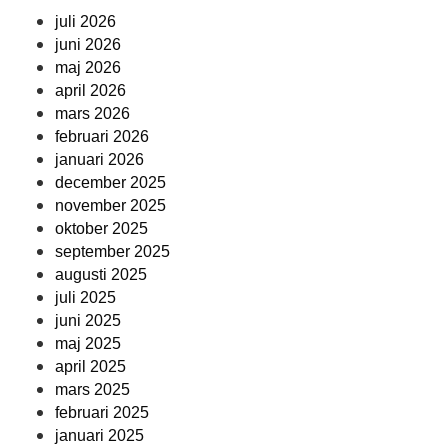
juli 2026
juni 2026
maj 2026
april 2026
mars 2026
februari 2026
januari 2026
december 2025
november 2025
oktober 2025
september 2025
augusti 2025
juli 2025
juni 2025
maj 2025
april 2025
mars 2025
februari 2025
januari 2025