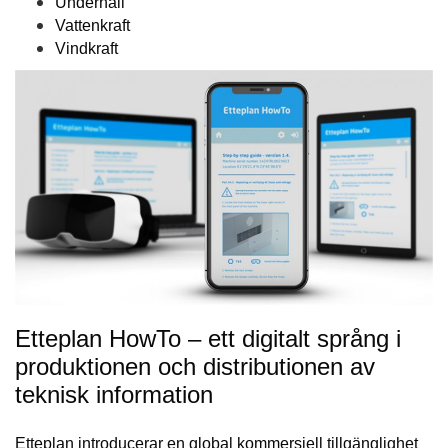
Underhåll
Vattenkraft
Vindkraft
Etteplan HowTo – ett digitalt språng i
produktionen och distributionen av
teknisk information
Etteplan introducerar en global kommersiell tillgänglighet