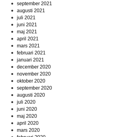
september 2021
augusti 2021
juli 2021
juni 2021
maj 2021
april 2021
mars 2021
februari 2021
januari 2021
december 2020
november 2020
oktober 2020
september 2020
augusti 2020
juli 2020
juni 2020
maj 2020
april 2020
mars 2020