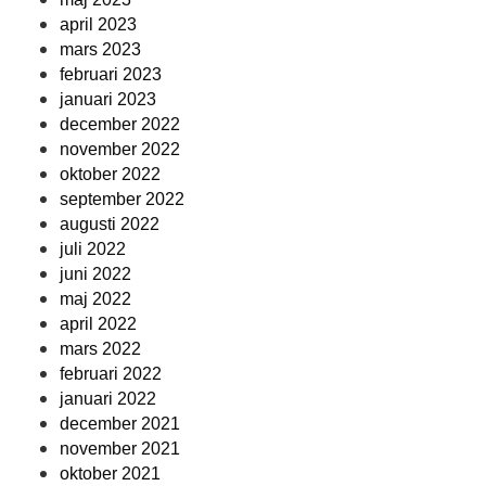
april 2023
mars 2023
februari 2023
januari 2023
december 2022
november 2022
oktober 2022
september 2022
augusti 2022
juli 2022
juni 2022
maj 2022
april 2022
mars 2022
februari 2022
januari 2022
december 2021
november 2021
oktober 2021