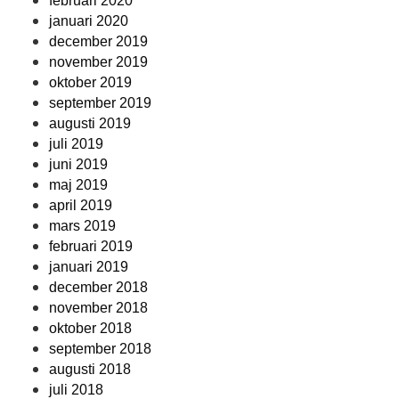
februari 2020
januari 2020
december 2019
november 2019
oktober 2019
september 2019
augusti 2019
juli 2019
juni 2019
maj 2019
april 2019
mars 2019
februari 2019
januari 2019
december 2018
november 2018
oktober 2018
september 2018
augusti 2018
juli 2018