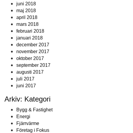
juni 2018
maj 2018
april 2018
mars 2018
februari 2018
januari 2018
december 2017
november 2017
oktober 2017
september 2017
augusti 2017
juli 2017
juni 2017
Arkiv: Kategori
Bygg & Fastighet
Energi
Fjärrvärme
Företag i Fokus