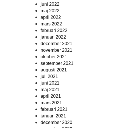
juni 2022
maj 2022
april 2022
mars 2022
februari 2022
januari 2022
december 2021
november 2021
oktober 2021
september 2021
augusti 2021
juli 2021
juni 2021
maj 2021
april 2021
mars 2021
februari 2021
januari 2021
december 2020