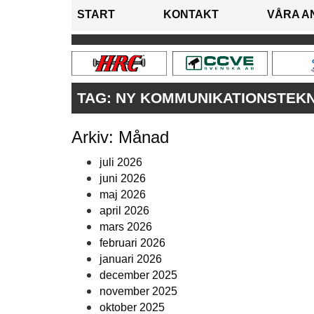
START
KONTAKT
VÅRA A
TAG:
NY KOMMUNIKATIONSTEKNI
Arkiv: Månad
juli 2026
juni 2026
maj 2026
april 2026
mars 2026
februari 2026
januari 2026
december 2025
november 2025
oktober 2025