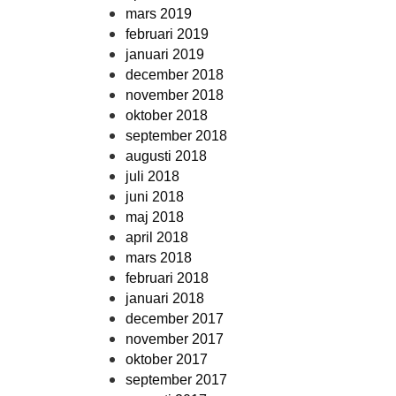
mars 2019
februari 2019
januari 2019
december 2018
november 2018
oktober 2018
september 2018
augusti 2018
juli 2018
juni 2018
maj 2018
april 2018
mars 2018
februari 2018
januari 2018
december 2017
november 2017
oktober 2017
september 2017