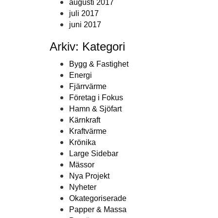
augusti 2017
juli 2017
juni 2017
Arkiv: Kategori
Bygg & Fastighet
Energi
Fjärrvärme
Företag i Fokus
Hamn & Sjöfart
Kärnkraft
Kraftvärme
Krönika
Large Sidebar
Mässor
Nya Projekt
Nyheter
Okategoriserade
Papper & Massa