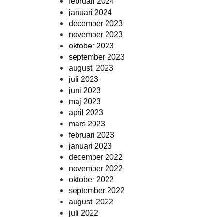
februari 2024
januari 2024
december 2023
november 2023
oktober 2023
september 2023
augusti 2023
juli 2023
juni 2023
maj 2023
april 2023
mars 2023
februari 2023
januari 2023
december 2022
november 2022
oktober 2022
september 2022
augusti 2022
juli 2022