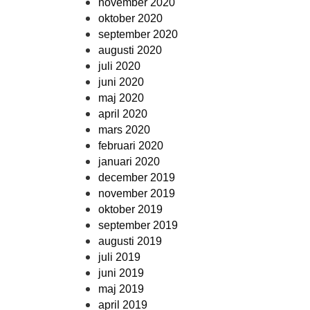
november 2020
oktober 2020
september 2020
augusti 2020
juli 2020
juni 2020
maj 2020
april 2020
mars 2020
februari 2020
januari 2020
december 2019
november 2019
oktober 2019
september 2019
augusti 2019
juli 2019
juni 2019
maj 2019
april 2019