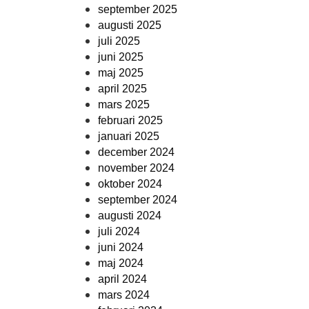
september 2025
augusti 2025
juli 2025
juni 2025
maj 2025
april 2025
mars 2025
februari 2025
januari 2025
december 2024
november 2024
oktober 2024
september 2024
augusti 2024
juli 2024
juni 2024
maj 2024
april 2024
mars 2024