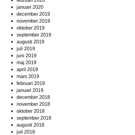
februari 2020
januari 2020
december 2019
november 2019
oktober 2019
september 2019
augusti 2019
juli 2019
juni 2019
maj 2019
april 2019
mars 2019
februari 2019
januari 2019
december 2018
november 2018
oktober 2018
september 2018
augusti 2018
juli 2018