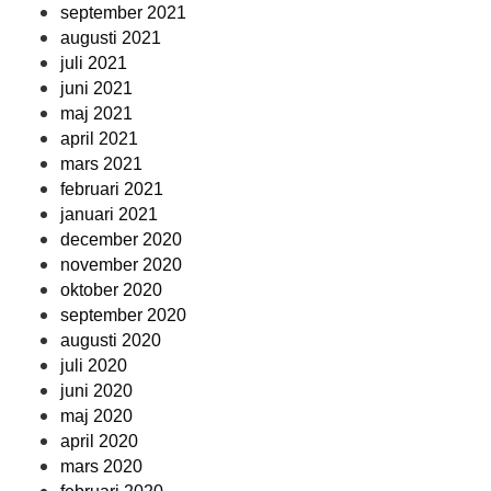
september 2021
augusti 2021
juli 2021
juni 2021
maj 2021
april 2021
mars 2021
februari 2021
januari 2021
december 2020
november 2020
oktober 2020
september 2020
augusti 2020
juli 2020
juni 2020
maj 2020
april 2020
mars 2020