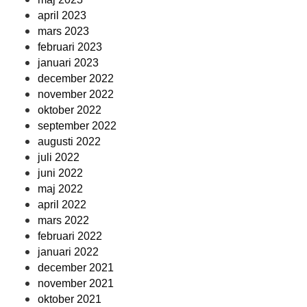
april 2023
mars 2023
februari 2023
januari 2023
december 2022
november 2022
oktober 2022
september 2022
augusti 2022
juli 2022
juni 2022
maj 2022
april 2022
mars 2022
februari 2022
januari 2022
december 2021
november 2021
oktober 2021