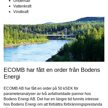
Underhåll
Vattenkraft
Vindkraft
ECOMB har fått en order från Bodens
Energi
ECOMB AB har fått en order på 50 kSEK för
parameteranalyser av två avfallseldade pannor hos
Bodens Energi AB. Det har en längre tid funnits intresse
hos Bodens Energi om att förbättra förbränningsprestanda