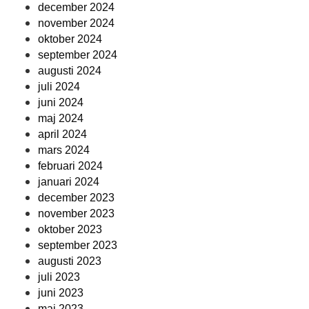
december 2024
november 2024
oktober 2024
september 2024
augusti 2024
juli 2024
juni 2024
maj 2024
april 2024
mars 2024
februari 2024
januari 2024
december 2023
november 2023
oktober 2023
september 2023
augusti 2023
juli 2023
juni 2023
maj 2023