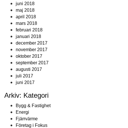
juni 2018
maj 2018
april 2018
mars 2018
februari 2018
januari 2018
december 2017
november 2017
oktober 2017
september 2017
augusti 2017
juli 2017
juni 2017
Arkiv: Kategori
Bygg & Fastighet
Energi
Fjärrvärme
Företag i Fokus