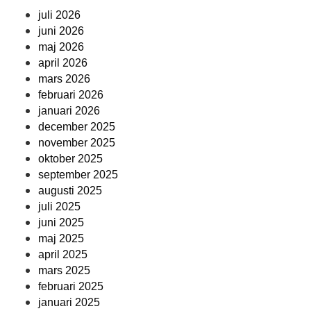
juli 2026
juni 2026
maj 2026
april 2026
mars 2026
februari 2026
januari 2026
december 2025
november 2025
oktober 2025
september 2025
augusti 2025
juli 2025
juni 2025
maj 2025
april 2025
mars 2025
februari 2025
januari 2025