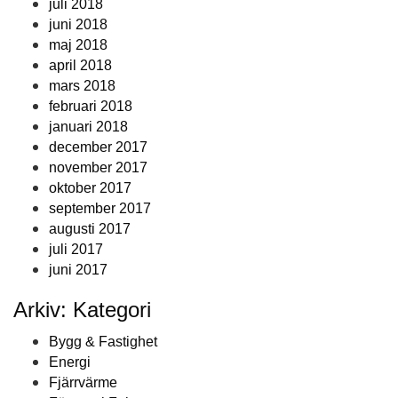
juli 2018
juni 2018
maj 2018
april 2018
mars 2018
februari 2018
januari 2018
december 2017
november 2017
oktober 2017
september 2017
augusti 2017
juli 2017
juni 2017
Arkiv: Kategori
Bygg & Fastighet
Energi
Fjärrvärme