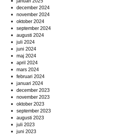
januari 2025
december 2024
november 2024
oktober 2024
september 2024
augusti 2024
juli 2024
juni 2024
maj 2024
april 2024
mars 2024
februari 2024
januari 2024
december 2023
november 2023
oktober 2023
september 2023
augusti 2023
juli 2023
juni 2023