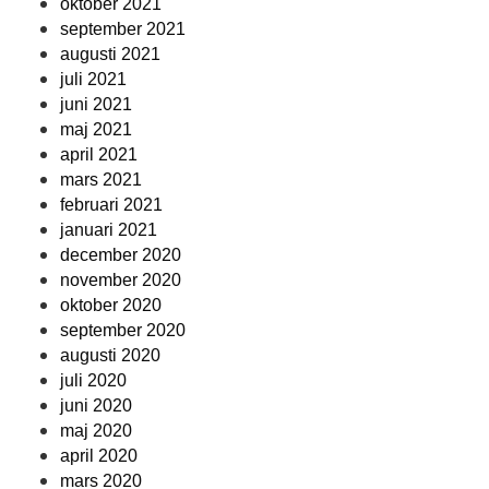
oktober 2021
september 2021
augusti 2021
juli 2021
juni 2021
maj 2021
april 2021
mars 2021
februari 2021
januari 2021
december 2020
november 2020
oktober 2020
september 2020
augusti 2020
juli 2020
juni 2020
maj 2020
april 2020
mars 2020