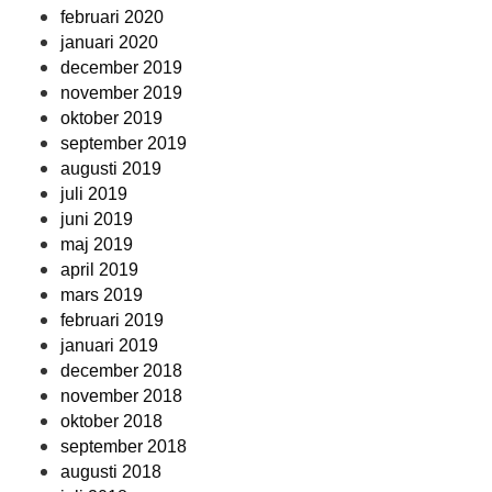
februari 2020
januari 2020
december 2019
november 2019
oktober 2019
september 2019
augusti 2019
juli 2019
juni 2019
maj 2019
april 2019
mars 2019
februari 2019
januari 2019
december 2018
november 2018
oktober 2018
september 2018
augusti 2018