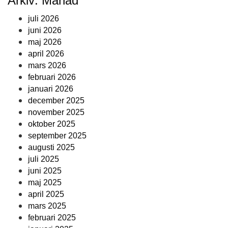
Arkiv: Månad
juli 2026
juni 2026
maj 2026
april 2026
mars 2026
februari 2026
januari 2026
december 2025
november 2025
oktober 2025
september 2025
augusti 2025
juli 2025
juni 2025
maj 2025
april 2025
mars 2025
februari 2025