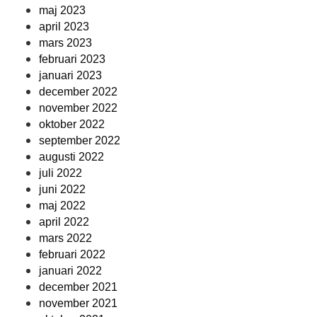
maj 2023
april 2023
mars 2023
februari 2023
januari 2023
december 2022
november 2022
oktober 2022
september 2022
augusti 2022
juli 2022
juni 2022
maj 2022
april 2022
mars 2022
februari 2022
januari 2022
december 2021
november 2021