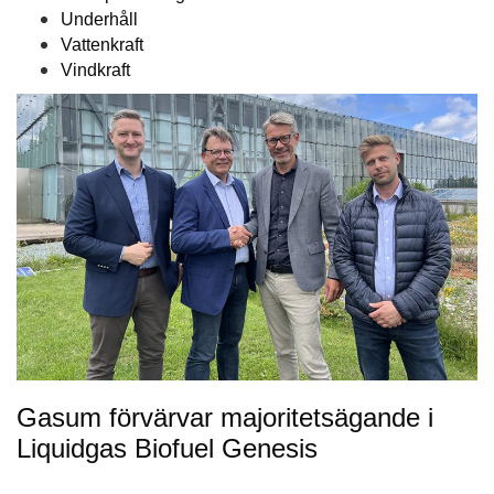
Underhåll
Vattenkraft
Vindkraft
Gasum förvärvar majoritetsägande i
Liquidgas Biofuel Genesis