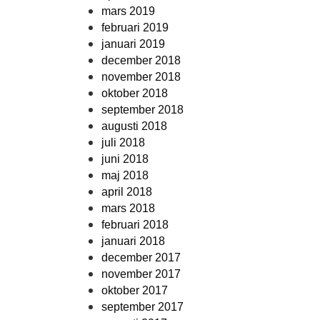
mars 2019
februari 2019
januari 2019
december 2018
november 2018
oktober 2018
september 2018
augusti 2018
juli 2018
juni 2018
maj 2018
april 2018
mars 2018
februari 2018
januari 2018
december 2017
november 2017
oktober 2017
september 2017