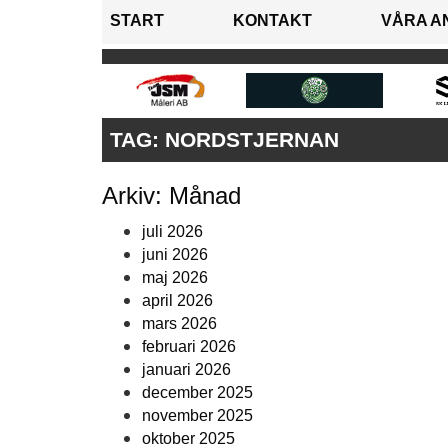
START
KONTAKT
VÅRA A
TAG:
NORDSTJERNAN
Arkiv: Månad
juli 2026
juni 2026
maj 2026
april 2026
mars 2026
februari 2026
januari 2026
december 2025
november 2025
oktober 2025