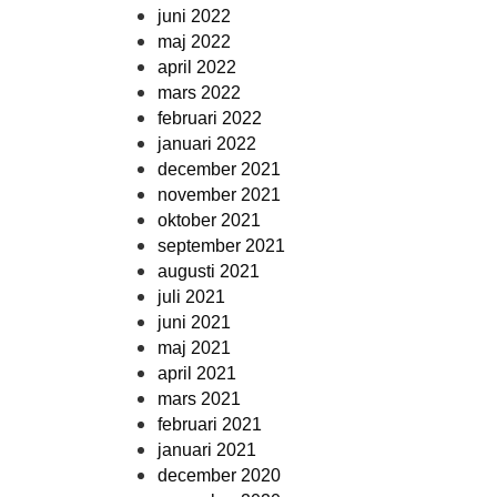
juni 2022
maj 2022
april 2022
mars 2022
februari 2022
januari 2022
december 2021
november 2021
oktober 2021
september 2021
augusti 2021
juli 2021
juni 2021
maj 2021
april 2021
mars 2021
februari 2021
januari 2021
december 2020