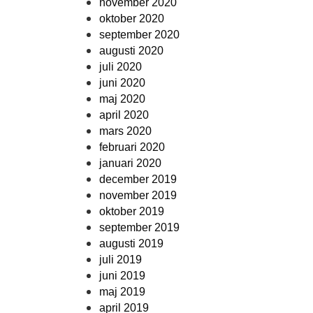
november 2020
oktober 2020
september 2020
augusti 2020
juli 2020
juni 2020
maj 2020
april 2020
mars 2020
februari 2020
januari 2020
december 2019
november 2019
oktober 2019
september 2019
augusti 2019
juli 2019
juni 2019
maj 2019
april 2019