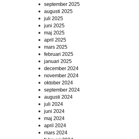
september 2025
augusti 2025
juli 2025
juni 2025
maj 2025
april 2025
mars 2025
februari 2025
januari 2025
december 2024
november 2024
oktober 2024
september 2024
augusti 2024
juli 2024
juni 2024
maj 2024
april 2024
mars 2024