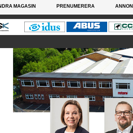
NDRA MAGASIN
PRENUMERERA
ANNON