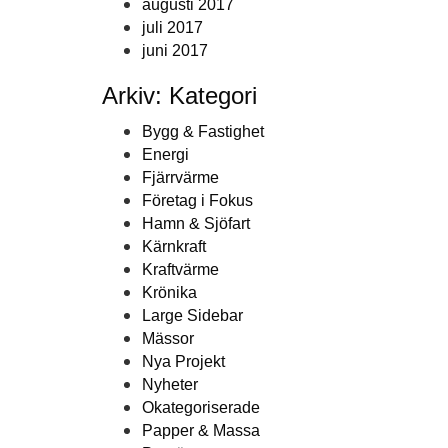
augusti 2017
juli 2017
juni 2017
Arkiv: Kategori
Bygg & Fastighet
Energi
Fjärrvärme
Företag i Fokus
Hamn & Sjöfart
Kärnkraft
Kraftvärme
Krönika
Large Sidebar
Mässor
Nya Projekt
Nyheter
Okategoriserade
Papper & Massa