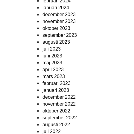
februari 2024
januari 2024
december 2023
november 2023
oktober 2023
september 2023
augusti 2023
juli 2023
juni 2023
maj 2023
april 2023
mars 2023
februari 2023
januari 2023
december 2022
november 2022
oktober 2022
september 2022
augusti 2022
juli 2022