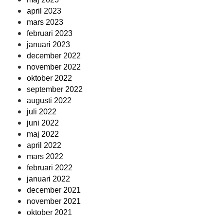
april 2023
mars 2023
februari 2023
januari 2023
december 2022
november 2022
oktober 2022
september 2022
augusti 2022
juli 2022
juni 2022
maj 2022
april 2022
mars 2022
februari 2022
januari 2022
december 2021
november 2021
oktober 2021