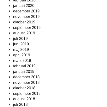
februari 2020
januari 2020
december 2019
november 2019
oktober 2019
september 2019
augusti 2019
juli 2019
juni 2019
maj 2019
april 2019
mars 2019
februari 2019
januari 2019
december 2018
november 2018
oktober 2018
september 2018
augusti 2018
juli 2018