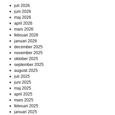
juli 2026
juni 2026
maj 2026
april 2026
mars 2026
februari 2026
januari 2026
december 2025
november 2025
oktober 2025
september 2025
augusti 2025
juli 2025
juni 2025
maj 2025
april 2025
mars 2025
februari 2025
januari 2025