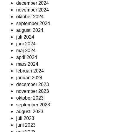
december 2024
november 2024
oktober 2024
september 2024
augusti 2024
juli 2024
juni 2024
maj 2024
april 2024
mars 2024
februari 2024
januari 2024
december 2023
november 2023
oktober 2023
september 2023
augusti 2023
juli 2023
juni 2023
maj 2023