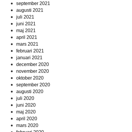
september 2021
augusti 2021
juli 2021
juni 2021
maj 2021
april 2021
mars 2021
februari 2021
januari 2021
december 2020
november 2020
oktober 2020
september 2020
augusti 2020
juli 2020
juni 2020
maj 2020
april 2020
mars 2020