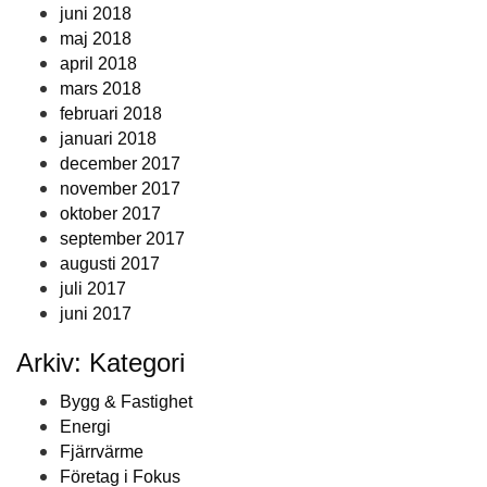
juni 2018
maj 2018
april 2018
mars 2018
februari 2018
januari 2018
december 2017
november 2017
oktober 2017
september 2017
augusti 2017
juli 2017
juni 2017
Arkiv: Kategori
Bygg & Fastighet
Energi
Fjärrvärme
Företag i Fokus