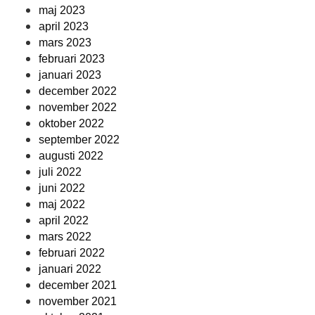
maj 2023
april 2023
mars 2023
februari 2023
januari 2023
december 2022
november 2022
oktober 2022
september 2022
augusti 2022
juli 2022
juni 2022
maj 2022
april 2022
mars 2022
februari 2022
januari 2022
december 2021
november 2021