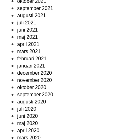
oktober 2021
september 2021
augusti 2021
juli 2021
juni 2021
maj 2021
april 2021
mars 2021
februari 2021
januari 2021
december 2020
november 2020
oktober 2020
september 2020
augusti 2020
juli 2020
juni 2020
maj 2020
april 2020
mars 2020