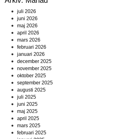
Arkiv: Månad
juli 2026
juni 2026
maj 2026
april 2026
mars 2026
februari 2026
januari 2026
december 2025
november 2025
oktober 2025
september 2025
augusti 2025
juli 2025
juni 2025
maj 2025
april 2025
mars 2025
februari 2025