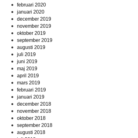
februari 2020
januari 2020
december 2019
november 2019
oktober 2019
september 2019
augusti 2019
juli 2019
juni 2019
maj 2019
april 2019
mars 2019
februari 2019
januari 2019
december 2018
november 2018
oktober 2018
september 2018
augusti 2018