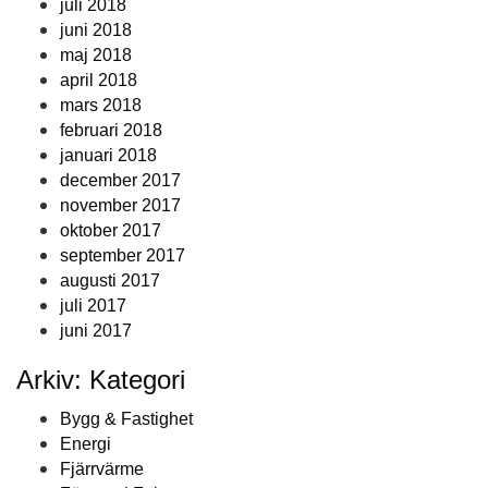
juli 2018
juni 2018
maj 2018
april 2018
mars 2018
februari 2018
januari 2018
december 2017
november 2017
oktober 2017
september 2017
augusti 2017
juli 2017
juni 2017
Arkiv: Kategori
Bygg & Fastighet
Energi
Fjärrvärme