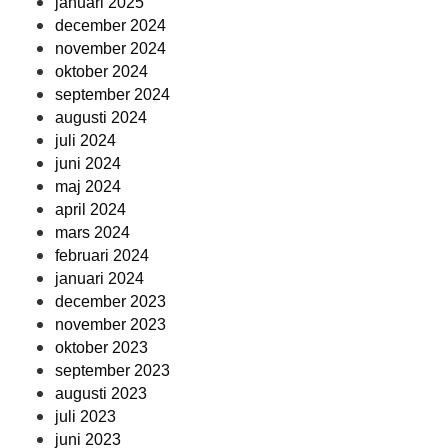
januari 2025
december 2024
november 2024
oktober 2024
september 2024
augusti 2024
juli 2024
juni 2024
maj 2024
april 2024
mars 2024
februari 2024
januari 2024
december 2023
november 2023
oktober 2023
september 2023
augusti 2023
juli 2023
juni 2023