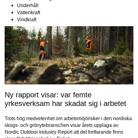
Underhåll
Vattenkraft
Vindkraft
Ny rapport visar: var femte
yrkesverksam har skadat sig i arbetet
Trots hög medvetenhet om arbetsmiljörisker i den nordiska
skogs- och grönytebranschen visar årets upplaga av
Nordic Outdoor Industry Report att det fortfarande finns