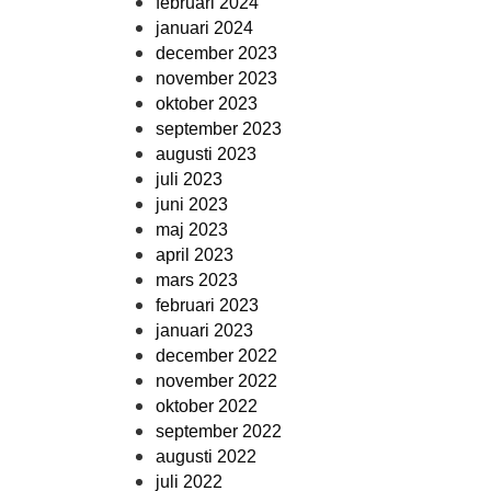
februari 2024
januari 2024
december 2023
november 2023
oktober 2023
september 2023
augusti 2023
juli 2023
juni 2023
maj 2023
april 2023
mars 2023
februari 2023
januari 2023
december 2022
november 2022
oktober 2022
september 2022
augusti 2022
juli 2022