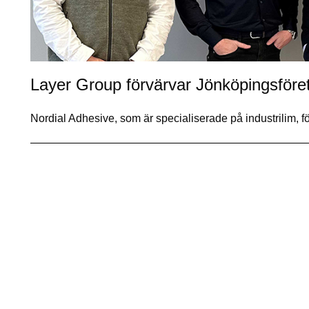
Layer Group förvärvar Jönköpingsföre
Nordial Adhesive, som är specialiserade på industrilim, 