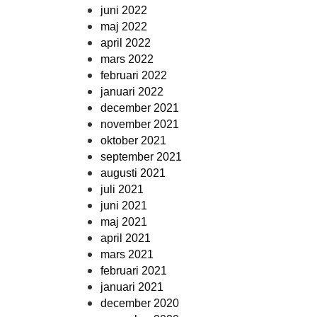
juni 2022
maj 2022
april 2022
mars 2022
februari 2022
januari 2022
december 2021
november 2021
oktober 2021
september 2021
augusti 2021
juli 2021
juni 2021
maj 2021
april 2021
mars 2021
februari 2021
januari 2021
december 2020