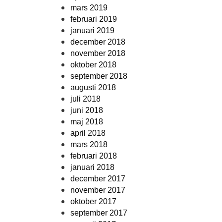
mars 2019
februari 2019
januari 2019
december 2018
november 2018
oktober 2018
september 2018
augusti 2018
juli 2018
juni 2018
maj 2018
april 2018
mars 2018
februari 2018
januari 2018
december 2017
november 2017
oktober 2017
september 2017