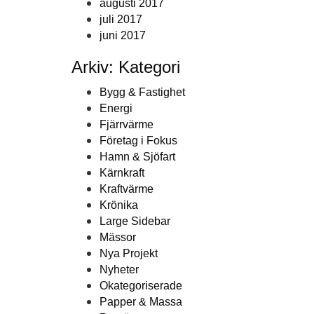
augusti 2017
juli 2017
juni 2017
Arkiv: Kategori
Bygg & Fastighet
Energi
Fjärrvärme
Företag i Fokus
Hamn & Sjöfart
Kärnkraft
Kraftvärme
Krönika
Large Sidebar
Mässor
Nya Projekt
Nyheter
Okategoriserade
Papper & Massa