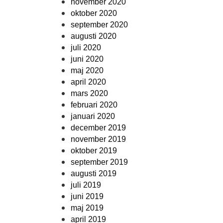
november 2020
oktober 2020
september 2020
augusti 2020
juli 2020
juni 2020
maj 2020
april 2020
mars 2020
februari 2020
januari 2020
december 2019
november 2019
oktober 2019
september 2019
augusti 2019
juli 2019
juni 2019
maj 2019
april 2019