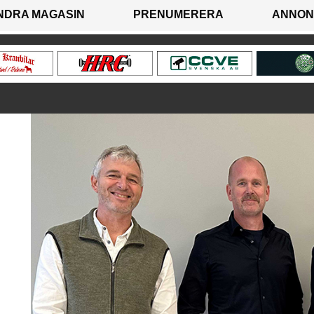
NDRA MAGASIN
PRENUMERERA
ANNON