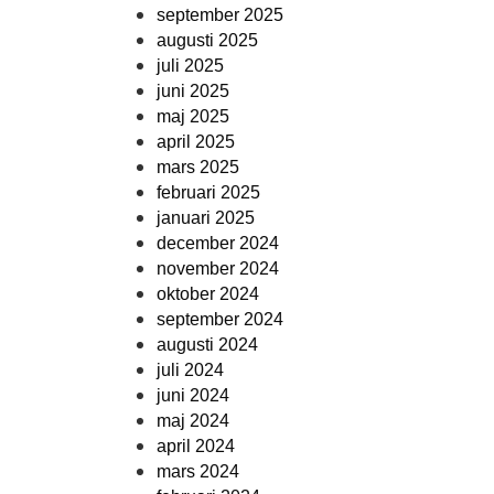
september 2025
augusti 2025
juli 2025
juni 2025
maj 2025
april 2025
mars 2025
februari 2025
januari 2025
december 2024
november 2024
oktober 2024
september 2024
augusti 2024
juli 2024
juni 2024
maj 2024
april 2024
mars 2024