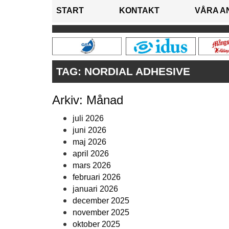
START
KONTAKT
VÅRA A
TAG:
NORDIAL ADHESIVE
Arkiv: Månad
juli 2026
juni 2026
maj 2026
april 2026
mars 2026
februari 2026
januari 2026
december 2025
november 2025
oktober 2025