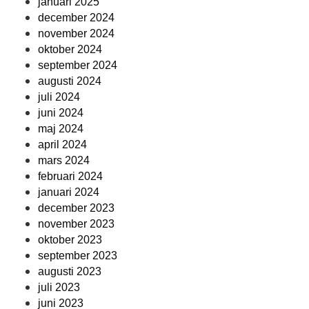
januari 2025
december 2024
november 2024
oktober 2024
september 2024
augusti 2024
juli 2024
juni 2024
maj 2024
april 2024
mars 2024
februari 2024
januari 2024
december 2023
november 2023
oktober 2023
september 2023
augusti 2023
juli 2023
juni 2023