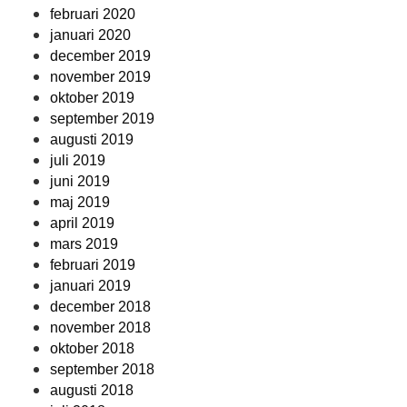
februari 2020
januari 2020
december 2019
november 2019
oktober 2019
september 2019
augusti 2019
juli 2019
juni 2019
maj 2019
april 2019
mars 2019
februari 2019
januari 2019
december 2018
november 2018
oktober 2018
september 2018
augusti 2018