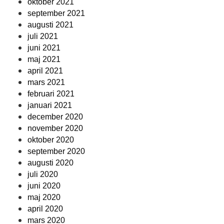
oktober 2021
september 2021
augusti 2021
juli 2021
juni 2021
maj 2021
april 2021
mars 2021
februari 2021
januari 2021
december 2020
november 2020
oktober 2020
september 2020
augusti 2020
juli 2020
juni 2020
maj 2020
april 2020
mars 2020