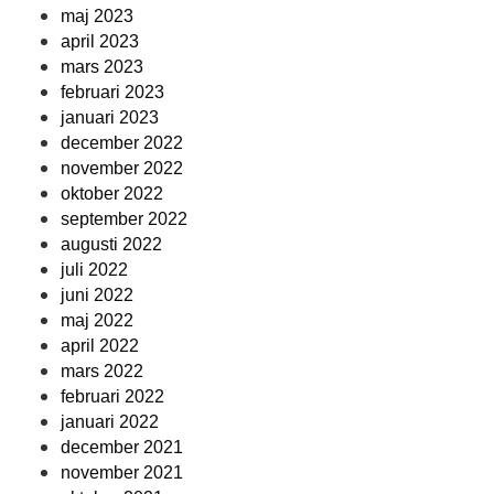
maj 2023
april 2023
mars 2023
februari 2023
januari 2023
december 2022
november 2022
oktober 2022
september 2022
augusti 2022
juli 2022
juni 2022
maj 2022
april 2022
mars 2022
februari 2022
januari 2022
december 2021
november 2021