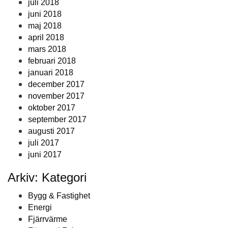
juli 2018
juni 2018
maj 2018
april 2018
mars 2018
februari 2018
januari 2018
december 2017
november 2017
oktober 2017
september 2017
augusti 2017
juli 2017
juni 2017
Arkiv: Kategori
Bygg & Fastighet
Energi
Fjärrvärme