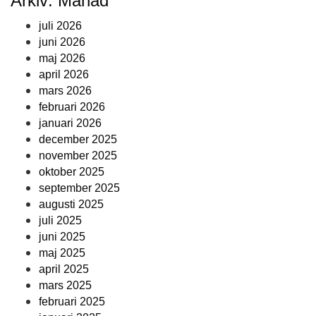
Arkiv: Månad
juli 2026
juni 2026
maj 2026
april 2026
mars 2026
februari 2026
januari 2026
december 2025
november 2025
oktober 2025
september 2025
augusti 2025
juli 2025
juni 2025
maj 2025
april 2025
mars 2025
februari 2025