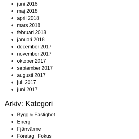
juni 2018
maj 2018
april 2018
mars 2018
februari 2018
januari 2018
december 2017
november 2017
oktober 2017
september 2017
augusti 2017
juli 2017
juni 2017
Arkiv: Kategori
Bygg & Fastighet
Energi
Fjärrvärme
Företag i Fokus