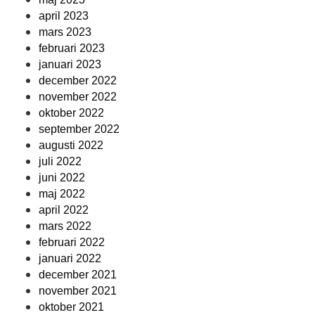
april 2023
mars 2023
februari 2023
januari 2023
december 2022
november 2022
oktober 2022
september 2022
augusti 2022
juli 2022
juni 2022
maj 2022
april 2022
mars 2022
februari 2022
januari 2022
december 2021
november 2021
oktober 2021