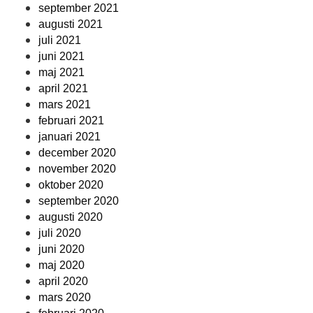
september 2021
augusti 2021
juli 2021
juni 2021
maj 2021
april 2021
mars 2021
februari 2021
januari 2021
december 2020
november 2020
oktober 2020
september 2020
augusti 2020
juli 2020
juni 2020
maj 2020
april 2020
mars 2020