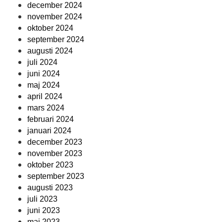
december 2024
november 2024
oktober 2024
september 2024
augusti 2024
juli 2024
juni 2024
maj 2024
april 2024
mars 2024
februari 2024
januari 2024
december 2023
november 2023
oktober 2023
september 2023
augusti 2023
juli 2023
juni 2023
maj 2023