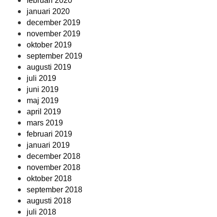
februari 2020
januari 2020
december 2019
november 2019
oktober 2019
september 2019
augusti 2019
juli 2019
juni 2019
maj 2019
april 2019
mars 2019
februari 2019
januari 2019
december 2018
november 2018
oktober 2018
september 2018
augusti 2018
juli 2018