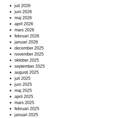
juli 2026
juni 2026
maj 2026
april 2026
mars 2026
februari 2026
januari 2026
december 2025
november 2025
oktober 2025
september 2025
augusti 2025
juli 2025
juni 2025
maj 2025
april 2025
mars 2025
februari 2025
januari 2025