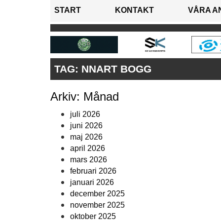
START
KONTAKT
VÅRA A
TAG:
NNART BOGG
Arkiv: Månad
juli 2026
juni 2026
maj 2026
april 2026
mars 2026
februari 2026
januari 2026
december 2025
november 2025
oktober 2025