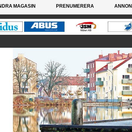
NDRA MAGASIN
PRENUMERERA
ANNON