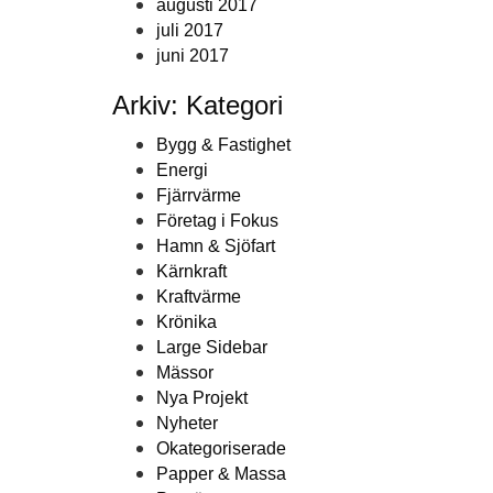
augusti 2017
juli 2017
juni 2017
Arkiv: Kategori
Bygg & Fastighet
Energi
Fjärrvärme
Företag i Fokus
Hamn & Sjöfart
Kärnkraft
Kraftvärme
Krönika
Large Sidebar
Mässor
Nya Projekt
Nyheter
Okategoriserade
Papper & Massa