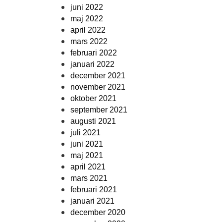
juni 2022
maj 2022
april 2022
mars 2022
februari 2022
januari 2022
december 2021
november 2021
oktober 2021
september 2021
augusti 2021
juli 2021
juni 2021
maj 2021
april 2021
mars 2021
februari 2021
januari 2021
december 2020