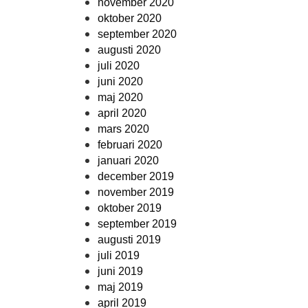
november 2020
oktober 2020
september 2020
augusti 2020
juli 2020
juni 2020
maj 2020
april 2020
mars 2020
februari 2020
januari 2020
december 2019
november 2019
oktober 2019
september 2019
augusti 2019
juli 2019
juni 2019
maj 2019
april 2019