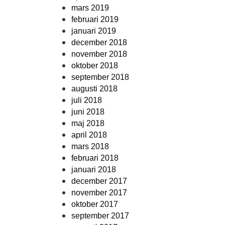
mars 2019
februari 2019
januari 2019
december 2018
november 2018
oktober 2018
september 2018
augusti 2018
juli 2018
juni 2018
maj 2018
april 2018
mars 2018
februari 2018
januari 2018
december 2017
november 2017
oktober 2017
september 2017