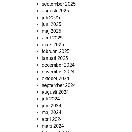
september 2025
augusti 2025
juli 2025
juni 2025
maj 2025
april 2025
mars 2025
februari 2025
januari 2025
december 2024
november 2024
oktober 2024
september 2024
augusti 2024
juli 2024
juni 2024
maj 2024
april 2024
mars 2024