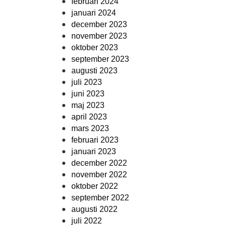
februari 2024
januari 2024
december 2023
november 2023
oktober 2023
september 2023
augusti 2023
juli 2023
juni 2023
maj 2023
april 2023
mars 2023
februari 2023
januari 2023
december 2022
november 2022
oktober 2022
september 2022
augusti 2022
juli 2022