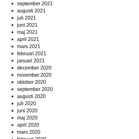
september 2021
augusti 2021
juli 2021
juni 2021
maj 2021
april 2021
mars 2021
februari 2021
januari 2021
december 2020
november 2020
oktober 2020
september 2020
augusti 2020
juli 2020
juni 2020
maj 2020
april 2020
mars 2020