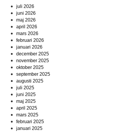
juli 2026
juni 2026
maj 2026
april 2026
mars 2026
februari 2026
januari 2026
december 2025
november 2025
oktober 2025
september 2025
augusti 2025
juli 2025
juni 2025
maj 2025
april 2025
mars 2025
februari 2025
januari 2025