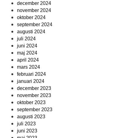
december 2024
november 2024
oktober 2024
september 2024
augusti 2024
juli 2024
juni 2024
maj 2024
april 2024
mars 2024
februari 2024
januari 2024
december 2023
november 2023
oktober 2023
september 2023
augusti 2023
juli 2023
juni 2023
maj 2023