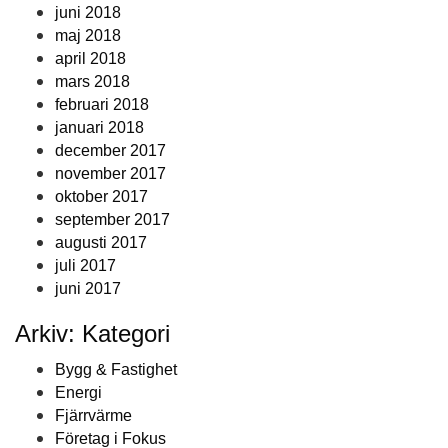
juni 2018
maj 2018
april 2018
mars 2018
februari 2018
januari 2018
december 2017
november 2017
oktober 2017
september 2017
augusti 2017
juli 2017
juni 2017
Arkiv: Kategori
Bygg & Fastighet
Energi
Fjärrvärme
Företag i Fokus