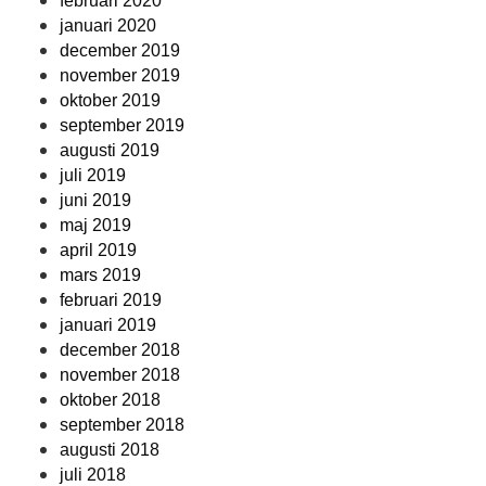
februari 2020
januari 2020
december 2019
november 2019
oktober 2019
september 2019
augusti 2019
juli 2019
juni 2019
maj 2019
april 2019
mars 2019
februari 2019
januari 2019
december 2018
november 2018
oktober 2018
september 2018
augusti 2018
juli 2018