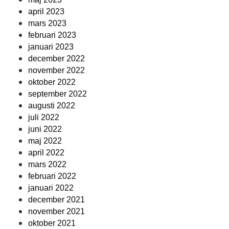
april 2023
mars 2023
februari 2023
januari 2023
december 2022
november 2022
oktober 2022
september 2022
augusti 2022
juli 2022
juni 2022
maj 2022
april 2022
mars 2022
februari 2022
januari 2022
december 2021
november 2021
oktober 2021