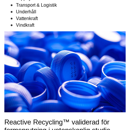
Transport & Logistik
Underhåll
Vattenkraft
Vindkraft
Reactive Recycling™ validerad för