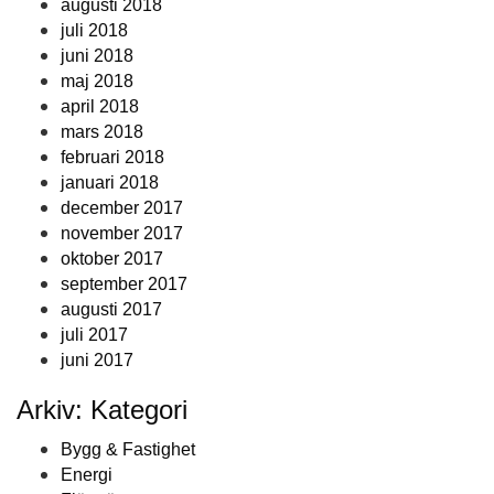
augusti 2018
juli 2018
juni 2018
maj 2018
april 2018
mars 2018
februari 2018
januari 2018
december 2017
november 2017
oktober 2017
september 2017
augusti 2017
juli 2017
juni 2017
Arkiv: Kategori
Bygg & Fastighet
Energi