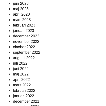
juni 2023
maj 2023
april 2023
mars 2023
februari 2023
januari 2023
december 2022
november 2022
oktober 2022
september 2022
augusti 2022
juli 2022
juni 2022
maj 2022
april 2022
mars 2022
februari 2022
januari 2022
december 2021