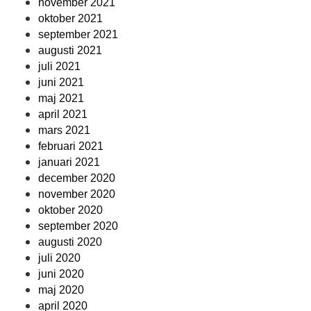
november 2021
oktober 2021
september 2021
augusti 2021
juli 2021
juni 2021
maj 2021
april 2021
mars 2021
februari 2021
januari 2021
december 2020
november 2020
oktober 2020
september 2020
augusti 2020
juli 2020
juni 2020
maj 2020
april 2020