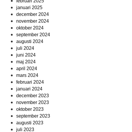
februari 2025
januari 2025
december 2024
november 2024
oktober 2024
september 2024
augusti 2024
juli 2024
juni 2024
maj 2024
april 2024
mars 2024
februari 2024
januari 2024
december 2023
november 2023
oktober 2023
september 2023
augusti 2023
juli 2023