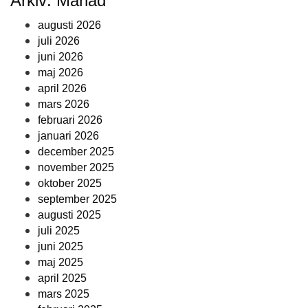
Arkiv: Månad
augusti 2026
juli 2026
juni 2026
maj 2026
april 2026
mars 2026
februari 2026
januari 2026
december 2025
november 2025
oktober 2025
september 2025
augusti 2025
juli 2025
juni 2025
maj 2025
april 2025
mars 2025