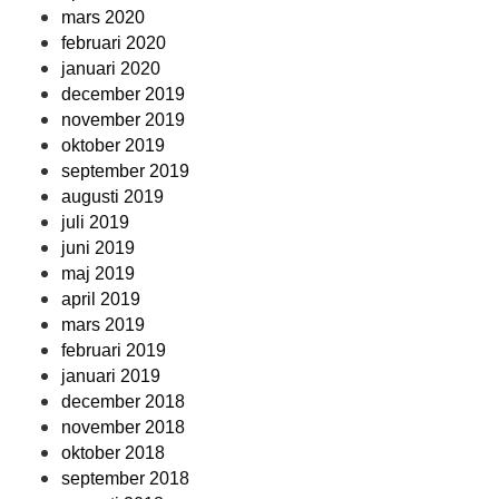
mars 2020
februari 2020
januari 2020
december 2019
november 2019
oktober 2019
september 2019
augusti 2019
juli 2019
juni 2019
maj 2019
april 2019
mars 2019
februari 2019
januari 2019
december 2018
november 2018
oktober 2018
september 2018