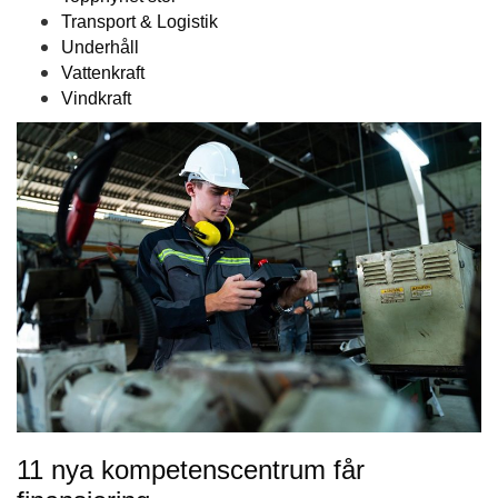
Transport & Logistik
Underhåll
Vattenkraft
Vindkraft
11 nya kompetenscentrum får