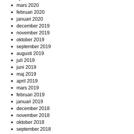
mars 2020
februari 2020
januari 2020
december 2019
november 2019
oktober 2019
september 2019
augusti 2019
juli 2019
juni 2019
maj 2019
april 2019
mars 2019
februari 2019
januari 2019
december 2018
november 2018
oktober 2018
september 2018