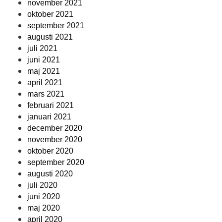
november 2021
oktober 2021
september 2021
augusti 2021
juli 2021
juni 2021
maj 2021
april 2021
mars 2021
februari 2021
januari 2021
december 2020
november 2020
oktober 2020
september 2020
augusti 2020
juli 2020
juni 2020
maj 2020
april 2020