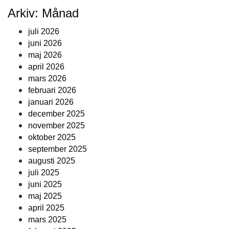
Arkiv: Månad
juli 2026
juni 2026
maj 2026
april 2026
mars 2026
februari 2026
januari 2026
december 2025
november 2025
oktober 2025
september 2025
augusti 2025
juli 2025
juni 2025
maj 2025
april 2025
mars 2025