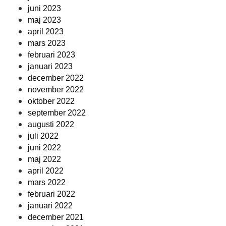
juni 2023
maj 2023
april 2023
mars 2023
februari 2023
januari 2023
december 2022
november 2022
oktober 2022
september 2022
augusti 2022
juli 2022
juni 2022
maj 2022
april 2022
mars 2022
februari 2022
januari 2022
december 2021