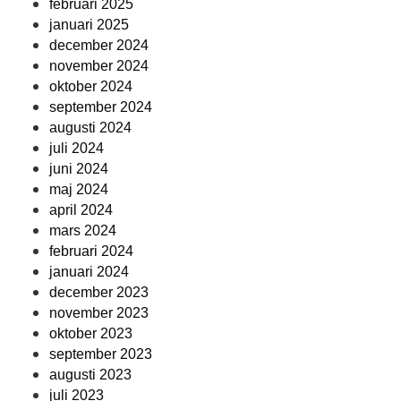
februari 2025
januari 2025
december 2024
november 2024
oktober 2024
september 2024
augusti 2024
juli 2024
juni 2024
maj 2024
april 2024
mars 2024
februari 2024
januari 2024
december 2023
november 2023
oktober 2023
september 2023
augusti 2023
juli 2023