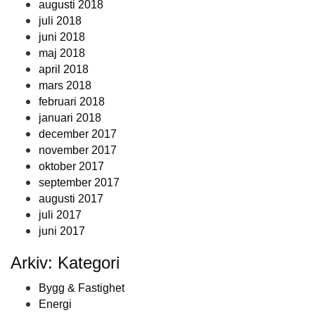
augusti 2018
juli 2018
juni 2018
maj 2018
april 2018
mars 2018
februari 2018
januari 2018
december 2017
november 2017
oktober 2017
september 2017
augusti 2017
juli 2017
juni 2017
Arkiv: Kategori
Bygg & Fastighet
Energi