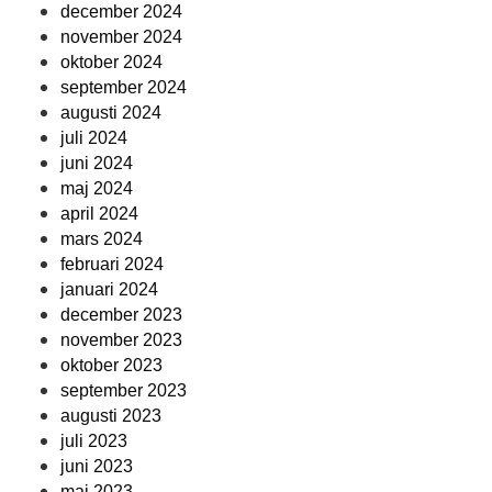
december 2024
november 2024
oktober 2024
september 2024
augusti 2024
juli 2024
juni 2024
maj 2024
april 2024
mars 2024
februari 2024
januari 2024
december 2023
november 2023
oktober 2023
september 2023
augusti 2023
juli 2023
juni 2023
maj 2023