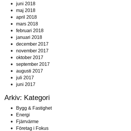
juni 2018
maj 2018
april 2018
mars 2018
februari 2018
januari 2018
december 2017
november 2017
oktober 2017
september 2017
augusti 2017
juli 2017
juni 2017
Arkiv: Kategori
Bygg & Fastighet
Energi
Fjärrvärme
Företag i Fokus