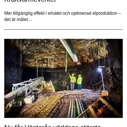
Mer tillgänglig effekt i elnätet och optimerad elproduktion –
det är målet…