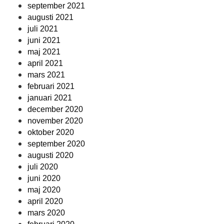
september 2021
augusti 2021
juli 2021
juni 2021
maj 2021
april 2021
mars 2021
februari 2021
januari 2021
december 2020
november 2020
oktober 2020
september 2020
augusti 2020
juli 2020
juni 2020
maj 2020
april 2020
mars 2020