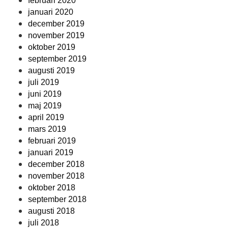
februari 2020
januari 2020
december 2019
november 2019
oktober 2019
september 2019
augusti 2019
juli 2019
juni 2019
maj 2019
april 2019
mars 2019
februari 2019
januari 2019
december 2018
november 2018
oktober 2018
september 2018
augusti 2018
juli 2018