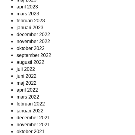
april 2023
mars 2023
februari 2023
januari 2023
december 2022
november 2022
oktober 2022
september 2022
augusti 2022
juli 2022
juni 2022
maj 2022
april 2022
mars 2022
februari 2022
januari 2022
december 2021
november 2021
oktober 2021