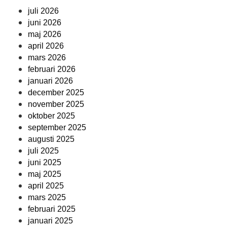
juli 2026
juni 2026
maj 2026
april 2026
mars 2026
februari 2026
januari 2026
december 2025
november 2025
oktober 2025
september 2025
augusti 2025
juli 2025
juni 2025
maj 2025
april 2025
mars 2025
februari 2025
januari 2025