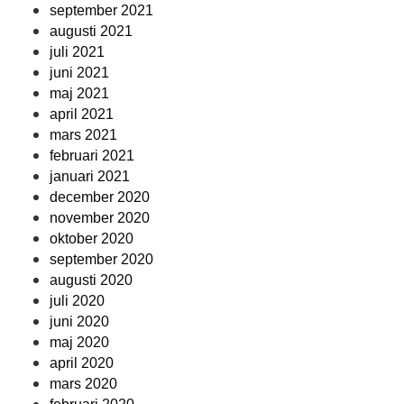
september 2021
augusti 2021
juli 2021
juni 2021
maj 2021
april 2021
mars 2021
februari 2021
januari 2021
december 2020
november 2020
oktober 2020
september 2020
augusti 2020
juli 2020
juni 2020
maj 2020
april 2020
mars 2020