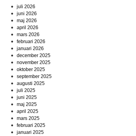
juli 2026
juni 2026
maj 2026
april 2026
mars 2026
februari 2026
januari 2026
december 2025
november 2025
oktober 2025
september 2025
augusti 2025
juli 2025
juni 2025
maj 2025
april 2025
mars 2025
februari 2025
januari 2025