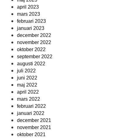
april 2023
mars 2023
februari 2023
januari 2023
december 2022
november 2022
oktober 2022
september 2022
augusti 2022
juli 2022
juni 2022
maj 2022
april 2022
mars 2022
februari 2022
januari 2022
december 2021
november 2021
oktober 2021