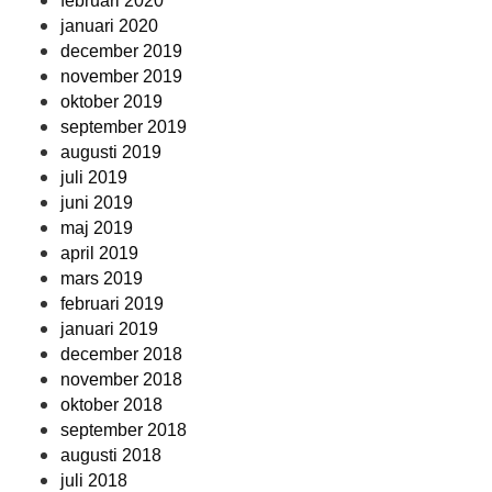
februari 2020
januari 2020
december 2019
november 2019
oktober 2019
september 2019
augusti 2019
juli 2019
juni 2019
maj 2019
april 2019
mars 2019
februari 2019
januari 2019
december 2018
november 2018
oktober 2018
september 2018
augusti 2018
juli 2018