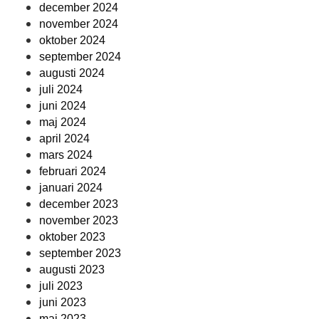
december 2024
november 2024
oktober 2024
september 2024
augusti 2024
juli 2024
juni 2024
maj 2024
april 2024
mars 2024
februari 2024
januari 2024
december 2023
november 2023
oktober 2023
september 2023
augusti 2023
juli 2023
juni 2023
maj 2023