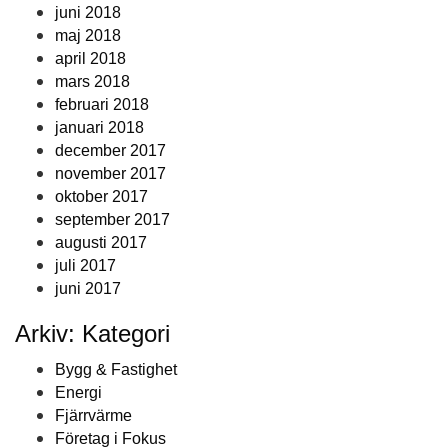
juni 2018
maj 2018
april 2018
mars 2018
februari 2018
januari 2018
december 2017
november 2017
oktober 2017
september 2017
augusti 2017
juli 2017
juni 2017
Arkiv: Kategori
Bygg & Fastighet
Energi
Fjärrvärme
Företag i Fokus