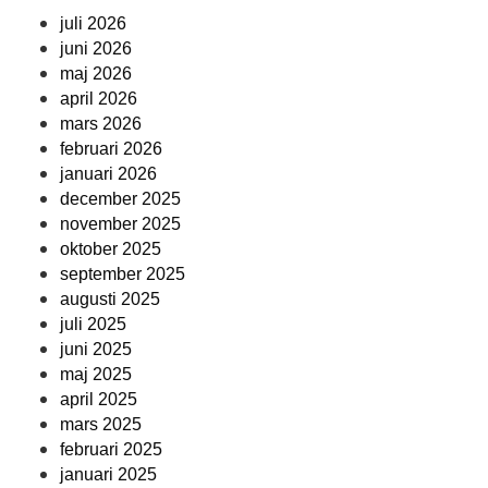
juli 2026
juni 2026
maj 2026
april 2026
mars 2026
februari 2026
januari 2026
december 2025
november 2025
oktober 2025
september 2025
augusti 2025
juli 2025
juni 2025
maj 2025
april 2025
mars 2025
februari 2025
januari 2025