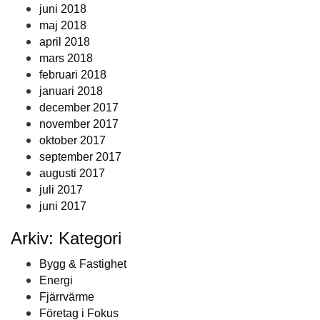
juni 2018
maj 2018
april 2018
mars 2018
februari 2018
januari 2018
december 2017
november 2017
oktober 2017
september 2017
augusti 2017
juli 2017
juni 2017
Arkiv: Kategori
Bygg & Fastighet
Energi
Fjärrvärme
Företag i Fokus