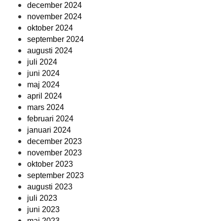
december 2024
november 2024
oktober 2024
september 2024
augusti 2024
juli 2024
juni 2024
maj 2024
april 2024
mars 2024
februari 2024
januari 2024
december 2023
november 2023
oktober 2023
september 2023
augusti 2023
juli 2023
juni 2023
maj 2023