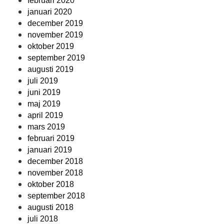
februari 2020
januari 2020
december 2019
november 2019
oktober 2019
september 2019
augusti 2019
juli 2019
juni 2019
maj 2019
april 2019
mars 2019
februari 2019
januari 2019
december 2018
november 2018
oktober 2018
september 2018
augusti 2018
juli 2018