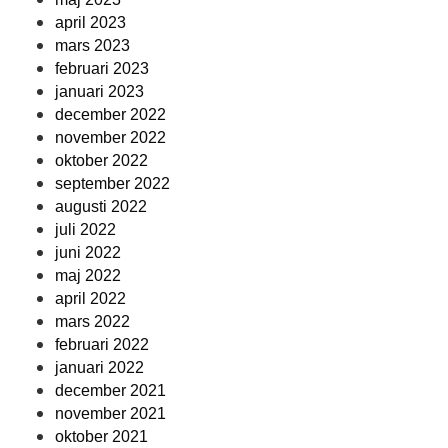
april 2023
mars 2023
februari 2023
januari 2023
december 2022
november 2022
oktober 2022
september 2022
augusti 2022
juli 2022
juni 2022
maj 2022
april 2022
mars 2022
februari 2022
januari 2022
december 2021
november 2021
oktober 2021