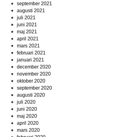
september 2021
augusti 2021
juli 2021
juni 2021
maj 2021
april 2021
mars 2021
februari 2021
januari 2021
december 2020
november 2020
oktober 2020
september 2020
augusti 2020
juli 2020
juni 2020
maj 2020
april 2020
mars 2020