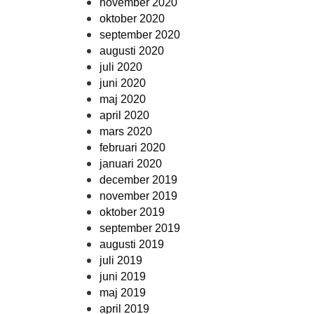
november 2020
oktober 2020
september 2020
augusti 2020
juli 2020
juni 2020
maj 2020
april 2020
mars 2020
februari 2020
januari 2020
december 2019
november 2019
oktober 2019
september 2019
augusti 2019
juli 2019
juni 2019
maj 2019
april 2019