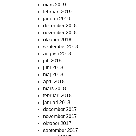
mars 2019
februari 2019
januari 2019
december 2018
november 2018
oktober 2018
september 2018
augusti 2018
juli 2018
juni 2018
maj 2018
april 2018
mars 2018
februari 2018
januari 2018
december 2017
november 2017
oktober 2017
september 2017