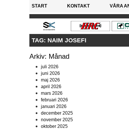
START
KONTAKT
VÅRA A
TAG:
NAIM JOSEFI
Arkiv: Månad
juli 2026
juni 2026
maj 2026
april 2026
mars 2026
februari 2026
januari 2026
december 2025
november 2025
oktober 2025