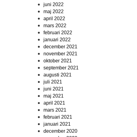
juni 2022
maj 2022
april 2022
mars 2022
februari 2022
januari 2022
december 2021
november 2021
oktober 2021
september 2021
augusti 2021
juli 2021
juni 2021
maj 2021
april 2021
mars 2021
februari 2021
januari 2021
december 2020