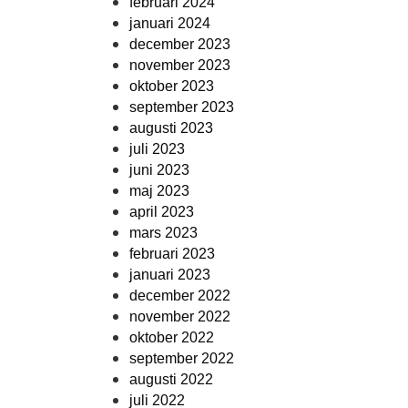
februari 2024
januari 2024
december 2023
november 2023
oktober 2023
september 2023
augusti 2023
juli 2023
juni 2023
maj 2023
april 2023
mars 2023
februari 2023
januari 2023
december 2022
november 2022
oktober 2022
september 2022
augusti 2022
juli 2022