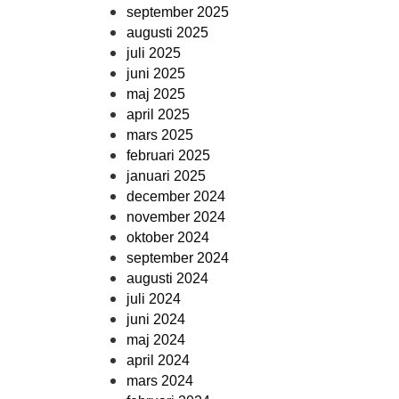
september 2025
augusti 2025
juli 2025
juni 2025
maj 2025
april 2025
mars 2025
februari 2025
januari 2025
december 2024
november 2024
oktober 2024
september 2024
augusti 2024
juli 2024
juni 2024
maj 2024
april 2024
mars 2024