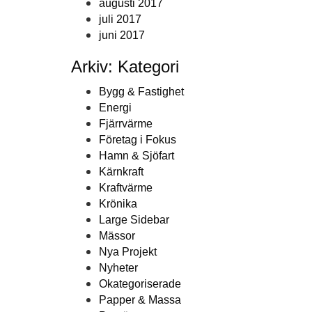
augusti 2017
juli 2017
juni 2017
Arkiv: Kategori
Bygg & Fastighet
Energi
Fjärrvärme
Företag i Fokus
Hamn & Sjöfart
Kärnkraft
Kraftvärme
Krönika
Large Sidebar
Mässor
Nya Projekt
Nyheter
Okategoriserade
Papper & Massa