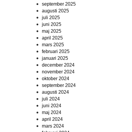
september 2025
augusti 2025
juli 2025
juni 2025
maj 2025
april 2025
mars 2025
februari 2025
januari 2025
december 2024
november 2024
oktober 2024
september 2024
augusti 2024
juli 2024
juni 2024
maj 2024
april 2024
mars 2024