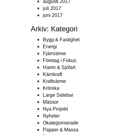
augusti 2017
juli 2017
juni 2017
Arkiv: Kategori
Bygg & Fastighet
Energi
Fjärrvärme
Företag i Fokus
Hamn & Sjöfart
Kärnkraft
Kraftvärme
Krönika
Large Sidebar
Mässor
Nya Projekt
Nyheter
Okategoriserade
Papper & Massa