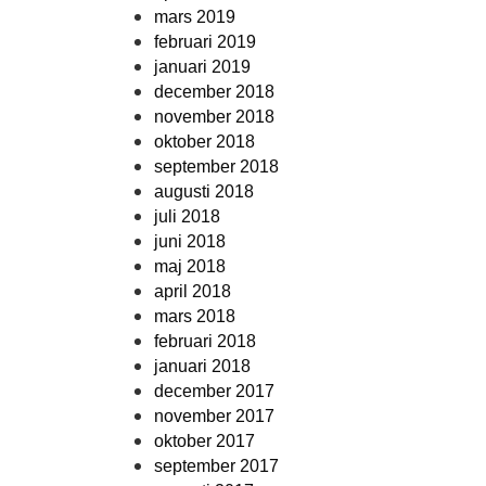
mars 2019
februari 2019
januari 2019
december 2018
november 2018
oktober 2018
september 2018
augusti 2018
juli 2018
juni 2018
maj 2018
april 2018
mars 2018
februari 2018
januari 2018
december 2017
november 2017
oktober 2017
september 2017