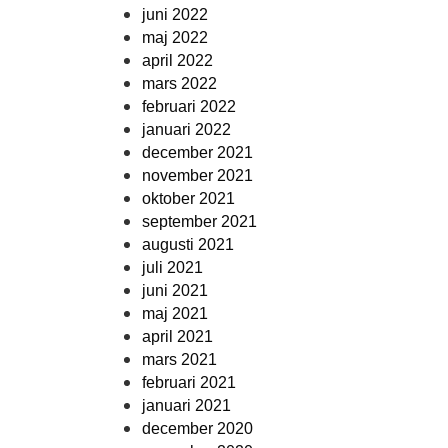
juni 2022
maj 2022
april 2022
mars 2022
februari 2022
januari 2022
december 2021
november 2021
oktober 2021
september 2021
augusti 2021
juli 2021
juni 2021
maj 2021
april 2021
mars 2021
februari 2021
januari 2021
december 2020