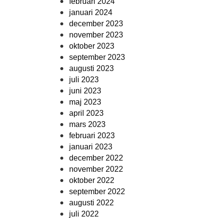
februari 2024
januari 2024
december 2023
november 2023
oktober 2023
september 2023
augusti 2023
juli 2023
juni 2023
maj 2023
april 2023
mars 2023
februari 2023
januari 2023
december 2022
november 2022
oktober 2022
september 2022
augusti 2022
juli 2022