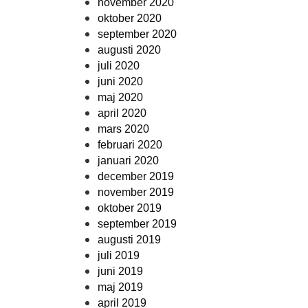
november 2020
oktober 2020
september 2020
augusti 2020
juli 2020
juni 2020
maj 2020
april 2020
mars 2020
februari 2020
januari 2020
december 2019
november 2019
oktober 2019
september 2019
augusti 2019
juli 2019
juni 2019
maj 2019
april 2019