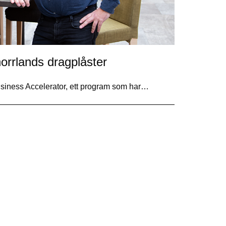
orrlands dragplåster
siness Accelerator, ett program som har…