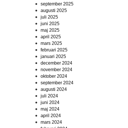
september 2025
augusti 2025
juli 2025
juni 2025
maj 2025
april 2025
mars 2025
februari 2025
januari 2025
december 2024
november 2024
oktober 2024
september 2024
augusti 2024
juli 2024
juni 2024
maj 2024
april 2024
mars 2024