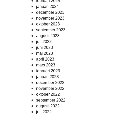
februari 2024
januari 2024
december 2023
november 2023
oktober 2023
september 2023
augusti 2023
juli 2023
juni 2023
maj 2023
april 2023
mars 2023
februari 2023
januari 2023
december 2022
november 2022
oktober 2022
september 2022
augusti 2022
juli 2022