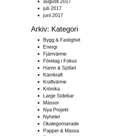
augusti 2017
juli 2017
juni 2017
Arkiv: Kategori
Bygg & Fastighet
Energi
Fjärrvärme
Företag i Fokus
Hamn & Sjöfart
Kärnkraft
Kraftvärme
Krönika
Large Sidebar
Mässor
Nya Projekt
Nyheter
Okategoriserade
Papper & Massa