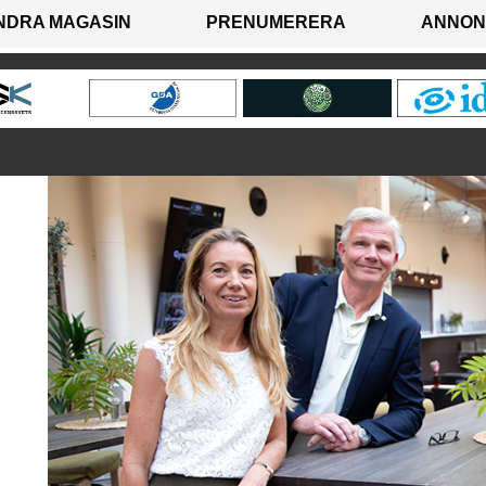
NDRA MAGASIN
PRENUMERERA
ANNON