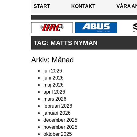
START
KONTAKT
VÅRA A
TAG:
MATTS NYMAN
Arkiv: Månad
juli 2026
juni 2026
maj 2026
april 2026
mars 2026
februari 2026
januari 2026
december 2025
november 2025
oktober 2025