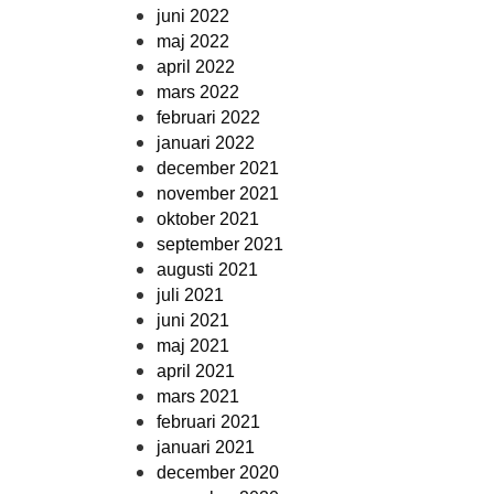
juni 2022
maj 2022
april 2022
mars 2022
februari 2022
januari 2022
december 2021
november 2021
oktober 2021
september 2021
augusti 2021
juli 2021
juni 2021
maj 2021
april 2021
mars 2021
februari 2021
januari 2021
december 2020