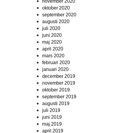
november 2020
oktober 2020
september 2020
augusti 2020
juli 2020
juni 2020
maj 2020
april 2020
mars 2020
februari 2020
januari 2020
december 2019
november 2019
oktober 2019
september 2019
augusti 2019
juli 2019
juni 2019
maj 2019
april 2019