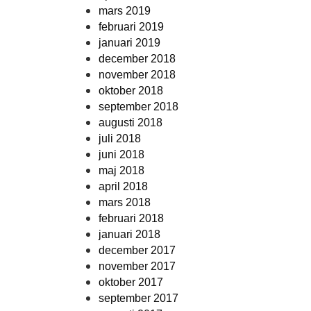
mars 2019
februari 2019
januari 2019
december 2018
november 2018
oktober 2018
september 2018
augusti 2018
juli 2018
juni 2018
maj 2018
april 2018
mars 2018
februari 2018
januari 2018
december 2017
november 2017
oktober 2017
september 2017