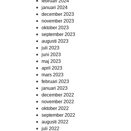
februari 2024
januari 2024
december 2023
november 2023
oktober 2023
september 2023
augusti 2023
juli 2023
juni 2023
maj 2023
april 2023
mars 2023
februari 2023
januari 2023
december 2022
november 2022
oktober 2022
september 2022
augusti 2022
juli 2022