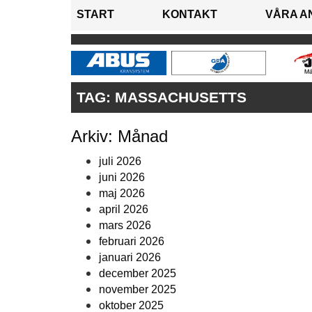
START
KONTAKT
VÅRA A
TAG:
MASSACHUSETTS
Arkiv: Månad
juli 2026
juni 2026
maj 2026
april 2026
mars 2026
februari 2026
januari 2026
december 2025
november 2025
oktober 2025