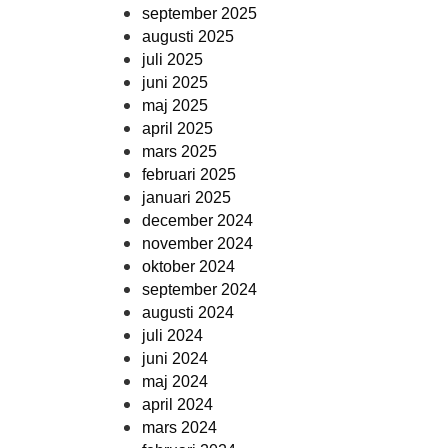
september 2025
augusti 2025
juli 2025
juni 2025
maj 2025
april 2025
mars 2025
februari 2025
januari 2025
december 2024
november 2024
oktober 2024
september 2024
augusti 2024
juli 2024
juni 2024
maj 2024
april 2024
mars 2024