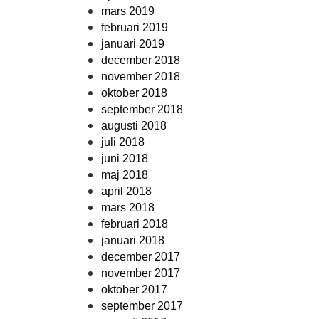
mars 2019
februari 2019
januari 2019
december 2018
november 2018
oktober 2018
september 2018
augusti 2018
juli 2018
juni 2018
maj 2018
april 2018
mars 2018
februari 2018
januari 2018
december 2017
november 2017
oktober 2017
september 2017