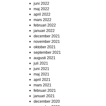
juni 2022
maj 2022
april 2022
mars 2022
februari 2022
januari 2022
december 2021
november 2021
oktober 2021
september 2021
augusti 2021
juli 2021
juni 2021
maj 2021
april 2021
mars 2021
februari 2021
januari 2021
december 2020