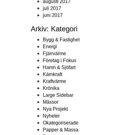
augusti 2017
juli 2017
juni 2017
Arkiv: Kategori
Bygg & Fastighet
Energi
Fjärrvärme
Företag i Fokus
Hamn & Sjöfart
Kärnkraft
Kraftvärme
Krönika
Large Sidebar
Mässor
Nya Projekt
Nyheter
Okategoriserade
Papper & Massa