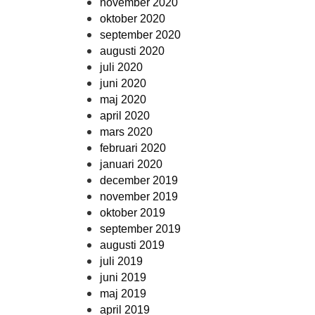
november 2020
oktober 2020
september 2020
augusti 2020
juli 2020
juni 2020
maj 2020
april 2020
mars 2020
februari 2020
januari 2020
december 2019
november 2019
oktober 2019
september 2019
augusti 2019
juli 2019
juni 2019
maj 2019
april 2019