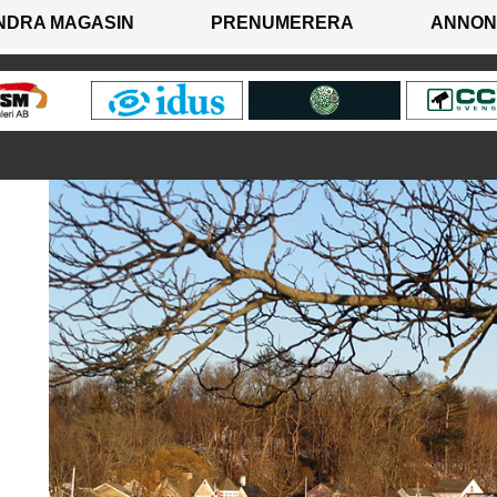
NDRA MAGASIN
PRENUMERERA
ANNON