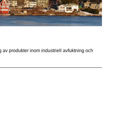
 av produkter inom industriell avfuktning och