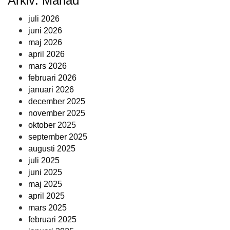
Arkiv: Månad
juli 2026
juni 2026
maj 2026
april 2026
mars 2026
februari 2026
januari 2026
december 2025
november 2025
oktober 2025
september 2025
augusti 2025
juli 2025
juni 2025
maj 2025
april 2025
mars 2025
februari 2025