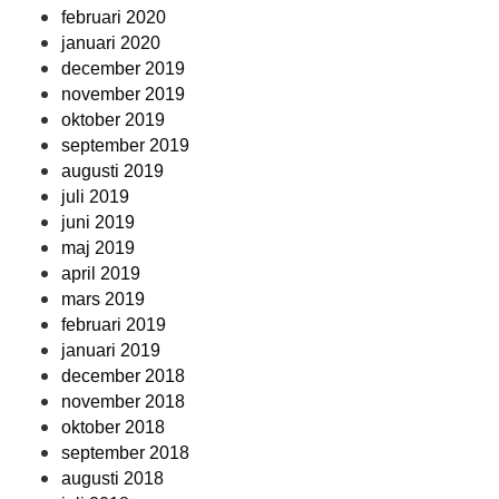
februari 2020
januari 2020
december 2019
november 2019
oktober 2019
september 2019
augusti 2019
juli 2019
juni 2019
maj 2019
april 2019
mars 2019
februari 2019
januari 2019
december 2018
november 2018
oktober 2018
september 2018
augusti 2018