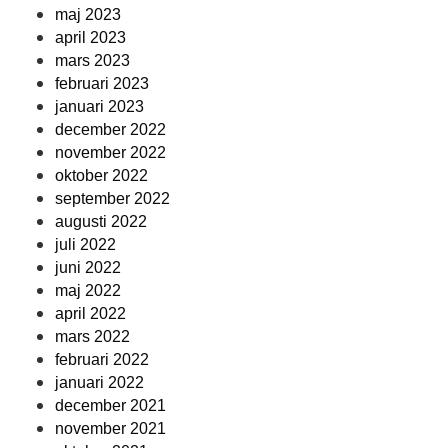
maj 2023
april 2023
mars 2023
februari 2023
januari 2023
december 2022
november 2022
oktober 2022
september 2022
augusti 2022
juli 2022
juni 2022
maj 2022
april 2022
mars 2022
februari 2022
januari 2022
december 2021
november 2021