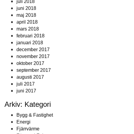
juli 2018
juni 2018
maj 2018
april 2018
mars 2018
februari 2018
januari 2018
december 2017
november 2017
oktober 2017
september 2017
augusti 2017
juli 2017
juni 2017
Arkiv: Kategori
Bygg & Fastighet
Energi
Fjärrvärme