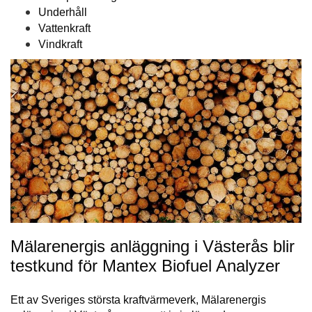
Underhåll
Vattenkraft
Vindkraft
Mälarenergis anläggning i Västerås blir
testkund för Mantex Biofuel Analyzer
Ett av Sveriges största kraftvärmeverk, Mälarenergis