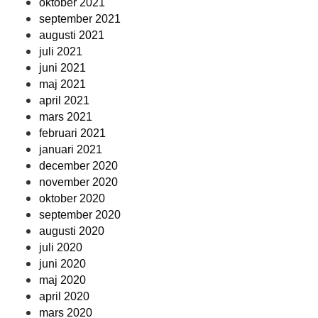
oktober 2021
september 2021
augusti 2021
juli 2021
juni 2021
maj 2021
april 2021
mars 2021
februari 2021
januari 2021
december 2020
november 2020
oktober 2020
september 2020
augusti 2020
juli 2020
juni 2020
maj 2020
april 2020
mars 2020