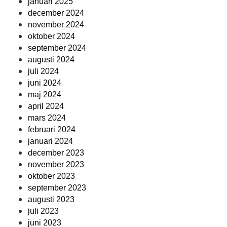
januari 2025
december 2024
november 2024
oktober 2024
september 2024
augusti 2024
juli 2024
juni 2024
maj 2024
april 2024
mars 2024
februari 2024
januari 2024
december 2023
november 2023
oktober 2023
september 2023
augusti 2023
juli 2023
juni 2023