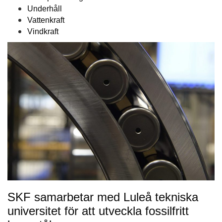
Underhåll
Vattenkraft
Vindkraft
SKF samarbetar med Luleå tekniska
universitet för att utveckla fossilfritt