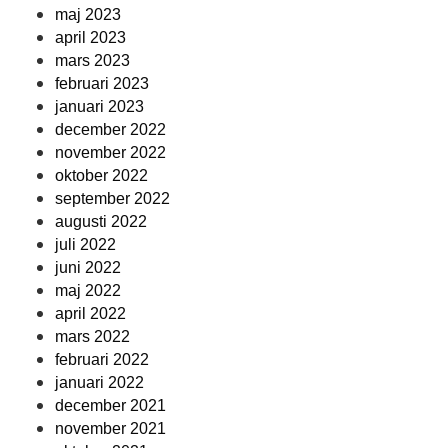
maj 2023
april 2023
mars 2023
februari 2023
januari 2023
december 2022
november 2022
oktober 2022
september 2022
augusti 2022
juli 2022
juni 2022
maj 2022
april 2022
mars 2022
februari 2022
januari 2022
december 2021
november 2021