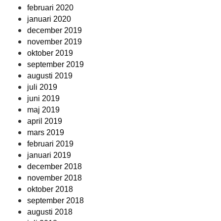
februari 2020
januari 2020
december 2019
november 2019
oktober 2019
september 2019
augusti 2019
juli 2019
juni 2019
maj 2019
april 2019
mars 2019
februari 2019
januari 2019
december 2018
november 2018
oktober 2018
september 2018
augusti 2018