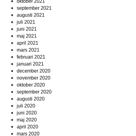
oktober 2021
september 2021
augusti 2021
juli 2021
juni 2021
maj 2021
april 2021
mars 2021
februari 2021
januari 2021
december 2020
november 2020
oktober 2020
september 2020
augusti 2020
juli 2020
juni 2020
maj 2020
april 2020
mars 2020