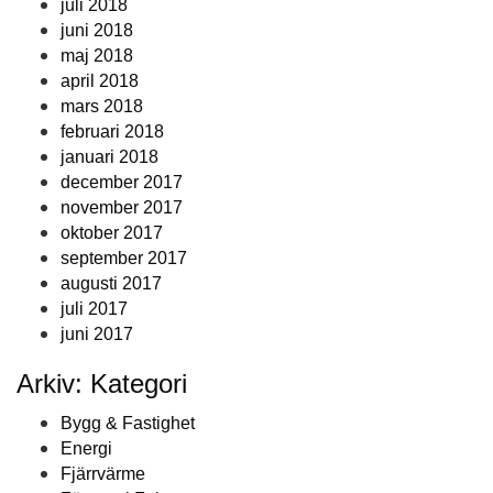
juli 2018
juni 2018
maj 2018
april 2018
mars 2018
februari 2018
januari 2018
december 2017
november 2017
oktober 2017
september 2017
augusti 2017
juli 2017
juni 2017
Arkiv: Kategori
Bygg & Fastighet
Energi
Fjärrvärme