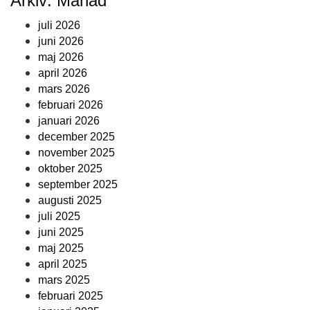
Arkiv: Månad
juli 2026
juni 2026
maj 2026
april 2026
mars 2026
februari 2026
januari 2026
december 2025
november 2025
oktober 2025
september 2025
augusti 2025
juli 2025
juni 2025
maj 2025
april 2025
mars 2025
februari 2025