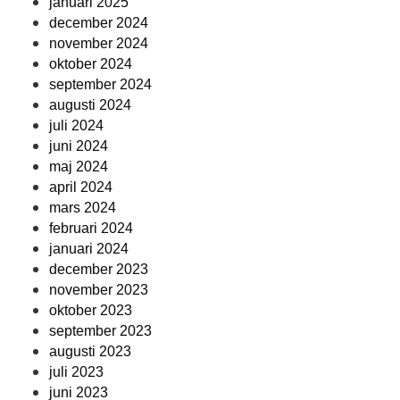
januari 2025
december 2024
november 2024
oktober 2024
september 2024
augusti 2024
juli 2024
juni 2024
maj 2024
april 2024
mars 2024
februari 2024
januari 2024
december 2023
november 2023
oktober 2023
september 2023
augusti 2023
juli 2023
juni 2023