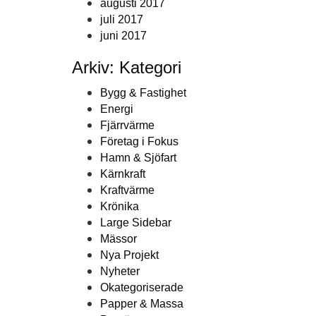
augusti 2017
juli 2017
juni 2017
Arkiv: Kategori
Bygg & Fastighet
Energi
Fjärrvärme
Företag i Fokus
Hamn & Sjöfart
Kärnkraft
Kraftvärme
Krönika
Large Sidebar
Mässor
Nya Projekt
Nyheter
Okategoriserade
Papper & Massa