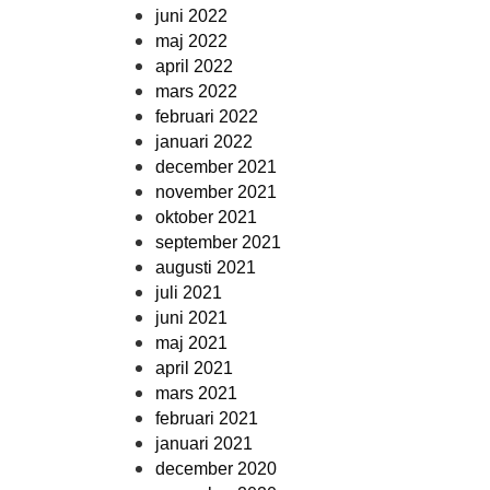
juni 2022
maj 2022
april 2022
mars 2022
februari 2022
januari 2022
december 2021
november 2021
oktober 2021
september 2021
augusti 2021
juli 2021
juni 2021
maj 2021
april 2021
mars 2021
februari 2021
januari 2021
december 2020