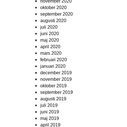
november 2020
oktober 2020
september 2020
augusti 2020
juli 2020
juni 2020
maj 2020
april 2020
mars 2020
februari 2020
januari 2020
december 2019
november 2019
oktober 2019
september 2019
augusti 2019
juli 2019
juni 2019
maj 2019
april 2019