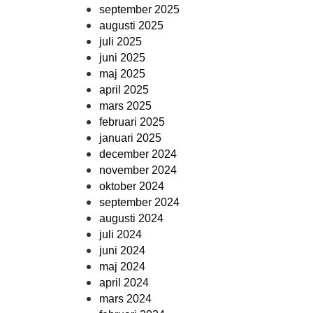
september 2025
augusti 2025
juli 2025
juni 2025
maj 2025
april 2025
mars 2025
februari 2025
januari 2025
december 2024
november 2024
oktober 2024
september 2024
augusti 2024
juli 2024
juni 2024
maj 2024
april 2024
mars 2024