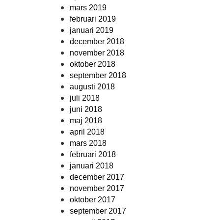
mars 2019
februari 2019
januari 2019
december 2018
november 2018
oktober 2018
september 2018
augusti 2018
juli 2018
juni 2018
maj 2018
april 2018
mars 2018
februari 2018
januari 2018
december 2017
november 2017
oktober 2017
september 2017