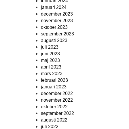
februari 2024
januari 2024
december 2023
november 2023
oktober 2023
september 2023
augusti 2023
juli 2023
juni 2023
maj 2023
april 2023
mars 2023
februari 2023
januari 2023
december 2022
november 2022
oktober 2022
september 2022
augusti 2022
juli 2022