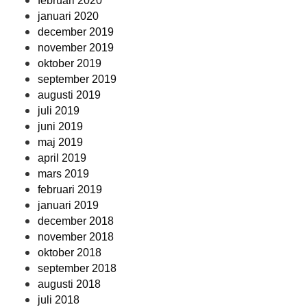
februari 2020
januari 2020
december 2019
november 2019
oktober 2019
september 2019
augusti 2019
juli 2019
juni 2019
maj 2019
april 2019
mars 2019
februari 2019
januari 2019
december 2018
november 2018
oktober 2018
september 2018
augusti 2018
juli 2018