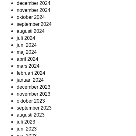
december 2024
november 2024
oktober 2024
september 2024
augusti 2024
juli 2024
juni 2024
maj 2024
april 2024
mars 2024
februari 2024
januari 2024
december 2023
november 2023
oktober 2023
september 2023
augusti 2023
juli 2023
juni 2023
maj 2023