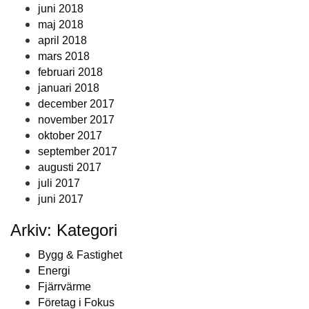
juni 2018
maj 2018
april 2018
mars 2018
februari 2018
januari 2018
december 2017
november 2017
oktober 2017
september 2017
augusti 2017
juli 2017
juni 2017
Arkiv: Kategori
Bygg & Fastighet
Energi
Fjärrvärme
Företag i Fokus