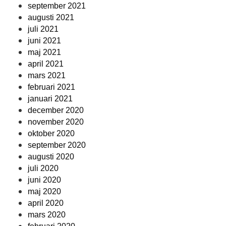
september 2021
augusti 2021
juli 2021
juni 2021
maj 2021
april 2021
mars 2021
februari 2021
januari 2021
december 2020
november 2020
oktober 2020
september 2020
augusti 2020
juli 2020
juni 2020
maj 2020
april 2020
mars 2020