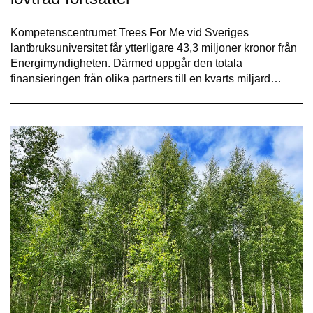
Kompetenscentrumet Trees For Me vid Sveriges
lantbruksuniversitet får ytterligare 43,3 miljoner kronor från
Energimyndigheten. Därmed uppgår den totala
finansieringen från olika partners till en kvarts miljard…