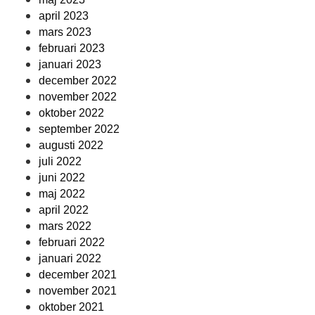
april 2023
mars 2023
februari 2023
januari 2023
december 2022
november 2022
oktober 2022
september 2022
augusti 2022
juli 2022
juni 2022
maj 2022
april 2022
mars 2022
februari 2022
januari 2022
december 2021
november 2021
oktober 2021