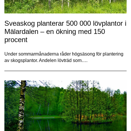
Sveaskog planterar 500 000 lövplantor i
Mälardalen – en ökning med 150
procent
Under sommarmånaderna råder högsäsong för plantering
av skogsplantor. Andelen lövträd som….