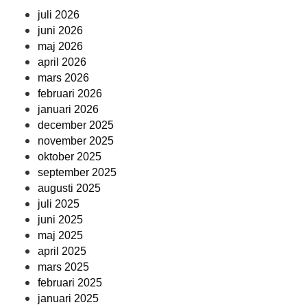
juli 2026
juni 2026
maj 2026
april 2026
mars 2026
februari 2026
januari 2026
december 2025
november 2025
oktober 2025
september 2025
augusti 2025
juli 2025
juni 2025
maj 2025
april 2025
mars 2025
februari 2025
januari 2025