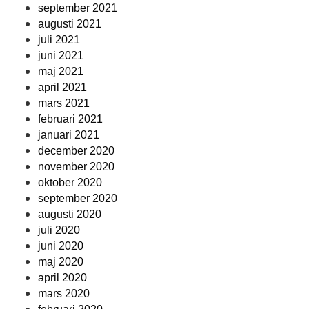
september 2021
augusti 2021
juli 2021
juni 2021
maj 2021
april 2021
mars 2021
februari 2021
januari 2021
december 2020
november 2020
oktober 2020
september 2020
augusti 2020
juli 2020
juni 2020
maj 2020
april 2020
mars 2020