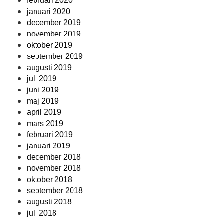
februari 2020
januari 2020
december 2019
november 2019
oktober 2019
september 2019
augusti 2019
juli 2019
juni 2019
maj 2019
april 2019
mars 2019
februari 2019
januari 2019
december 2018
november 2018
oktober 2018
september 2018
augusti 2018
juli 2018