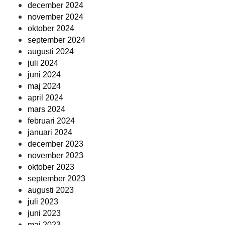
december 2024
november 2024
oktober 2024
september 2024
augusti 2024
juli 2024
juni 2024
maj 2024
april 2024
mars 2024
februari 2024
januari 2024
december 2023
november 2023
oktober 2023
september 2023
augusti 2023
juli 2023
juni 2023
maj 2023