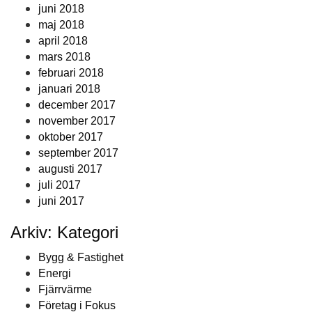
juni 2018
maj 2018
april 2018
mars 2018
februari 2018
januari 2018
december 2017
november 2017
oktober 2017
september 2017
augusti 2017
juli 2017
juni 2017
Arkiv: Kategori
Bygg & Fastighet
Energi
Fjärrvärme
Företag i Fokus