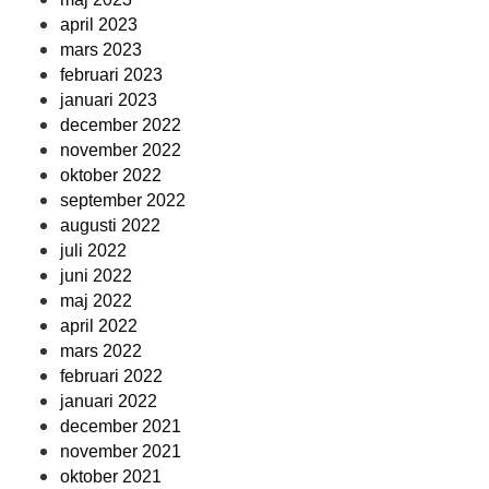
april 2023
mars 2023
februari 2023
januari 2023
december 2022
november 2022
oktober 2022
september 2022
augusti 2022
juli 2022
juni 2022
maj 2022
april 2022
mars 2022
februari 2022
januari 2022
december 2021
november 2021
oktober 2021