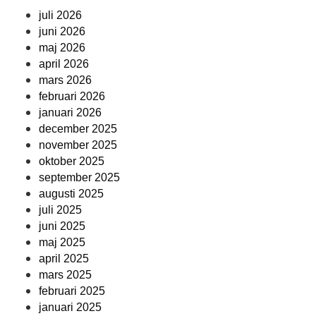
juli 2026
juni 2026
maj 2026
april 2026
mars 2026
februari 2026
januari 2026
december 2025
november 2025
oktober 2025
september 2025
augusti 2025
juli 2025
juni 2025
maj 2025
april 2025
mars 2025
februari 2025
januari 2025