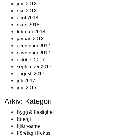
juni 2018
maj 2018
april 2018
mars 2018
februari 2018
januari 2018
december 2017
november 2017
oktober 2017
september 2017
augusti 2017
juli 2017
juni 2017
Arkiv: Kategori
Bygg & Fastighet
Energi
Fjärrvärme
Företag i Fokus