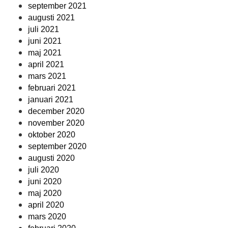
september 2021
augusti 2021
juli 2021
juni 2021
maj 2021
april 2021
mars 2021
februari 2021
januari 2021
december 2020
november 2020
oktober 2020
september 2020
augusti 2020
juli 2020
juni 2020
maj 2020
april 2020
mars 2020