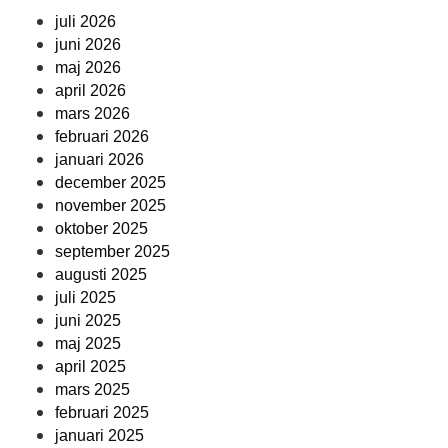
juli 2026
juni 2026
maj 2026
april 2026
mars 2026
februari 2026
januari 2026
december 2025
november 2025
oktober 2025
september 2025
augusti 2025
juli 2025
juni 2025
maj 2025
april 2025
mars 2025
februari 2025
januari 2025