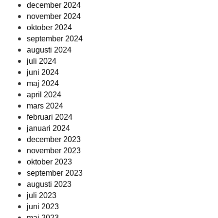
december 2024
november 2024
oktober 2024
september 2024
augusti 2024
juli 2024
juni 2024
maj 2024
april 2024
mars 2024
februari 2024
januari 2024
december 2023
november 2023
oktober 2023
september 2023
augusti 2023
juli 2023
juni 2023
maj 2023