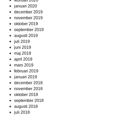
februari 2020
januari 2020
december 2019
november 2019
oktober 2019
september 2019
augusti 2019
juli 2019
juni 2019
maj 2019
april 2019
mars 2019
februari 2019
januari 2019
december 2018
november 2018
oktober 2018
september 2018
augusti 2018
juli 2018