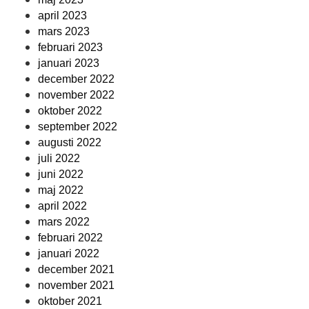
april 2023
mars 2023
februari 2023
januari 2023
december 2022
november 2022
oktober 2022
september 2022
augusti 2022
juli 2022
juni 2022
maj 2022
april 2022
mars 2022
februari 2022
januari 2022
december 2021
november 2021
oktober 2021