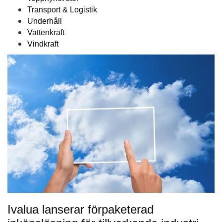
Transport & Logistik
Underhåll
Vattenkraft
Vindkraft
Ivalua lanserar förpaketerad