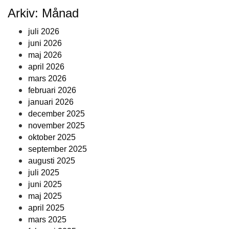
Arkiv: Månad
juli 2026
juni 2026
maj 2026
april 2026
mars 2026
februari 2026
januari 2026
december 2025
november 2025
oktober 2025
september 2025
augusti 2025
juli 2025
juni 2025
maj 2025
april 2025
mars 2025