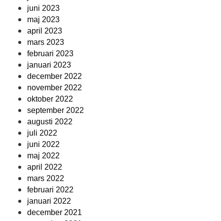
juni 2023
maj 2023
april 2023
mars 2023
februari 2023
januari 2023
december 2022
november 2022
oktober 2022
september 2022
augusti 2022
juli 2022
juni 2022
maj 2022
april 2022
mars 2022
februari 2022
januari 2022
december 2021