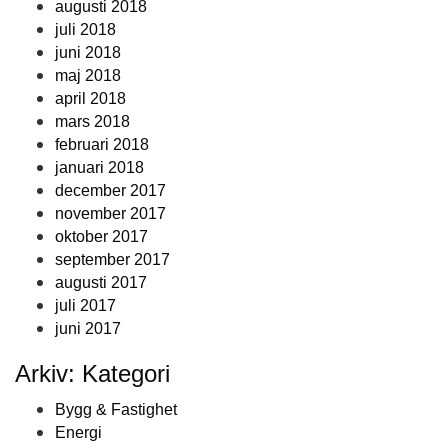
augusti 2018
juli 2018
juni 2018
maj 2018
april 2018
mars 2018
februari 2018
januari 2018
december 2017
november 2017
oktober 2017
september 2017
augusti 2017
juli 2017
juni 2017
Arkiv: Kategori
Bygg & Fastighet
Energi