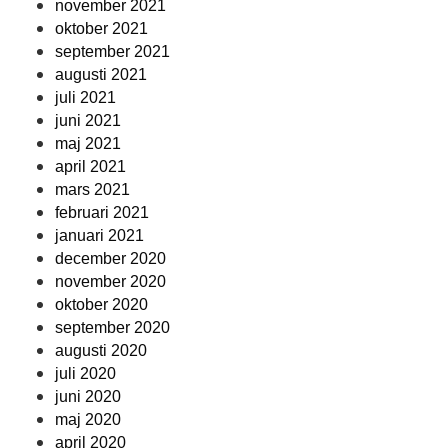
november 2021
oktober 2021
september 2021
augusti 2021
juli 2021
juni 2021
maj 2021
april 2021
mars 2021
februari 2021
januari 2021
december 2020
november 2020
oktober 2020
september 2020
augusti 2020
juli 2020
juni 2020
maj 2020
april 2020