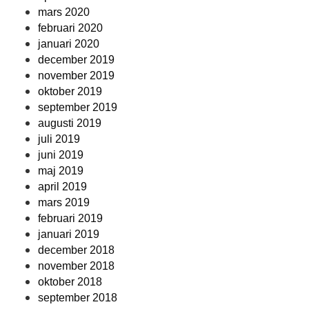
mars 2020
februari 2020
januari 2020
december 2019
november 2019
oktober 2019
september 2019
augusti 2019
juli 2019
juni 2019
maj 2019
april 2019
mars 2019
februari 2019
januari 2019
december 2018
november 2018
oktober 2018
september 2018