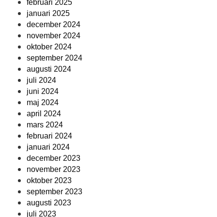
februari 2025
januari 2025
december 2024
november 2024
oktober 2024
september 2024
augusti 2024
juli 2024
juni 2024
maj 2024
april 2024
mars 2024
februari 2024
januari 2024
december 2023
november 2023
oktober 2023
september 2023
augusti 2023
juli 2023