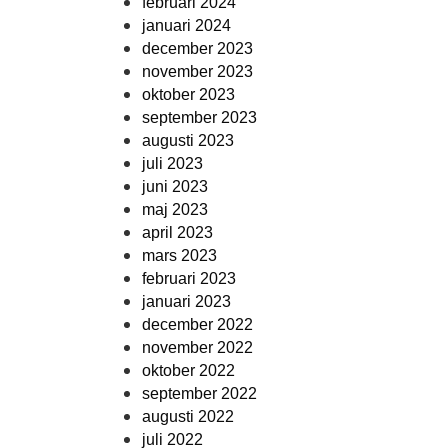
februari 2024
januari 2024
december 2023
november 2023
oktober 2023
september 2023
augusti 2023
juli 2023
juni 2023
maj 2023
april 2023
mars 2023
februari 2023
januari 2023
december 2022
november 2022
oktober 2022
september 2022
augusti 2022
juli 2022