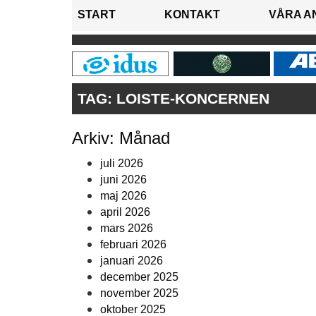
START
KONTAKT
VÅRA A
TAG:
LOISTE-KONCERNEN
Arkiv: Månad
juli 2026
juni 2026
maj 2026
april 2026
mars 2026
februari 2026
januari 2026
december 2025
november 2025
oktober 2025