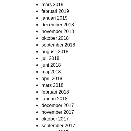
mars 2019
februari 2019
januari 2019
december 2018
november 2018
oktober 2018
september 2018
augusti 2018
juli 2018
juni 2018
maj 2018
april 2018
mars 2018
februari 2018
januari 2018
december 2017
november 2017
oktober 2017
september 2017