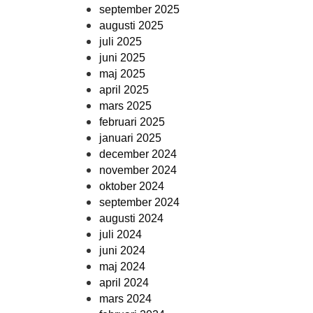
september 2025
augusti 2025
juli 2025
juni 2025
maj 2025
april 2025
mars 2025
februari 2025
januari 2025
december 2024
november 2024
oktober 2024
september 2024
augusti 2024
juli 2024
juni 2024
maj 2024
april 2024
mars 2024