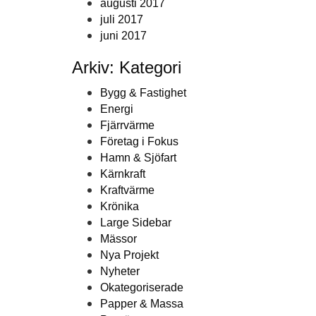
augusti 2017
juli 2017
juni 2017
Arkiv: Kategori
Bygg & Fastighet
Energi
Fjärrvärme
Företag i Fokus
Hamn & Sjöfart
Kärnkraft
Kraftvärme
Krönika
Large Sidebar
Mässor
Nya Projekt
Nyheter
Okategoriserade
Papper & Massa