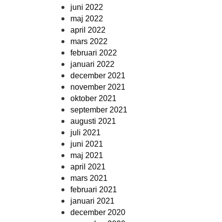
juni 2022
maj 2022
april 2022
mars 2022
februari 2022
januari 2022
december 2021
november 2021
oktober 2021
september 2021
augusti 2021
juli 2021
juni 2021
maj 2021
april 2021
mars 2021
februari 2021
januari 2021
december 2020