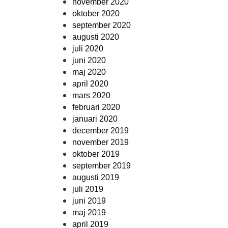
november 2020
oktober 2020
september 2020
augusti 2020
juli 2020
juni 2020
maj 2020
april 2020
mars 2020
februari 2020
januari 2020
december 2019
november 2019
oktober 2019
september 2019
augusti 2019
juli 2019
juni 2019
maj 2019
april 2019