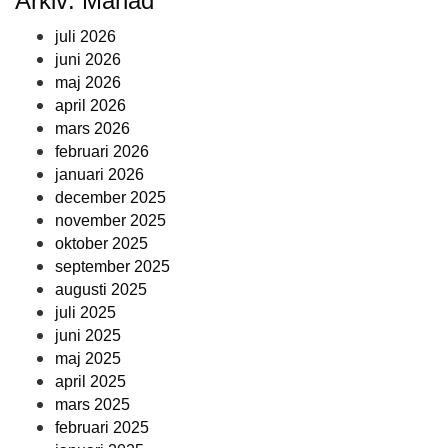
Arkiv: Månad
juli 2026
juni 2026
maj 2026
april 2026
mars 2026
februari 2026
januari 2026
december 2025
november 2025
oktober 2025
september 2025
augusti 2025
juli 2025
juni 2025
maj 2025
april 2025
mars 2025
februari 2025