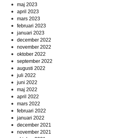
maj 2023
april 2023
mars 2023
februari 2023
januari 2023
december 2022
november 2022
oktober 2022
september 2022
augusti 2022
juli 2022
juni 2022
maj 2022
april 2022
mars 2022
februari 2022
januari 2022
december 2021
november 2021