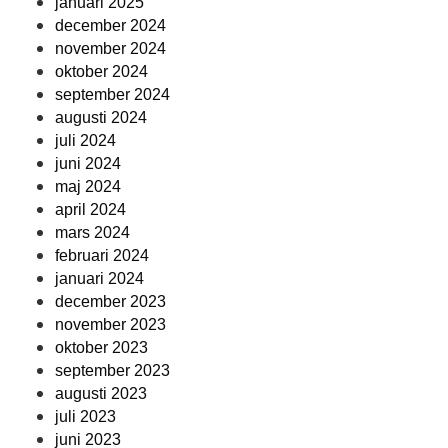
januari 2025
december 2024
november 2024
oktober 2024
september 2024
augusti 2024
juli 2024
juni 2024
maj 2024
april 2024
mars 2024
februari 2024
januari 2024
december 2023
november 2023
oktober 2023
september 2023
augusti 2023
juli 2023
juni 2023