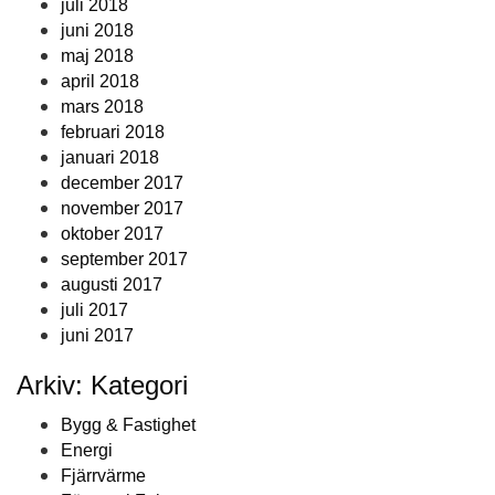
juli 2018
juni 2018
maj 2018
april 2018
mars 2018
februari 2018
januari 2018
december 2017
november 2017
oktober 2017
september 2017
augusti 2017
juli 2017
juni 2017
Arkiv: Kategori
Bygg & Fastighet
Energi
Fjärrvärme