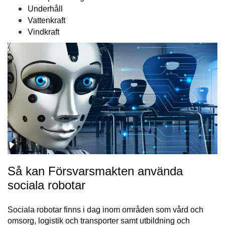
Underhåll
Vattenkraft
Vindkraft
Så kan Försvars­makten använda
sociala robotar
Sociala robotar finns i dag inom områden som vård och
omsorg, logistik och transporter samt utbildning och