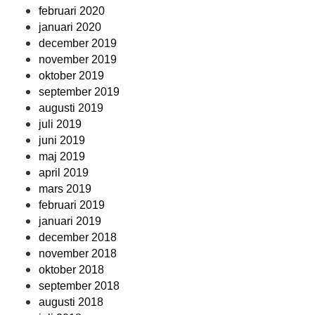
februari 2020
januari 2020
december 2019
november 2019
oktober 2019
september 2019
augusti 2019
juli 2019
juni 2019
maj 2019
april 2019
mars 2019
februari 2019
januari 2019
december 2018
november 2018
oktober 2018
september 2018
augusti 2018