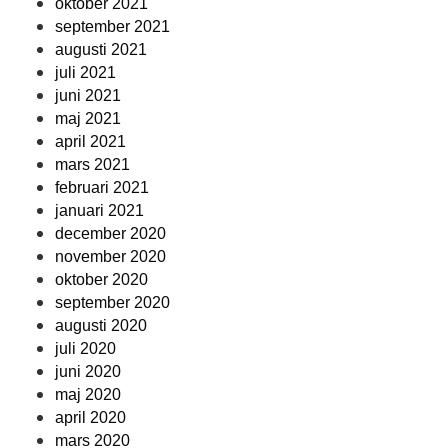
oktober 2021
september 2021
augusti 2021
juli 2021
juni 2021
maj 2021
april 2021
mars 2021
februari 2021
januari 2021
december 2020
november 2020
oktober 2020
september 2020
augusti 2020
juli 2020
juni 2020
maj 2020
april 2020
mars 2020