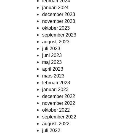
februari 2024
januari 2024
december 2023
november 2023
oktober 2023
september 2023
augusti 2023
juli 2023
juni 2023
maj 2023
april 2023
mars 2023
februari 2023
januari 2023
december 2022
november 2022
oktober 2022
september 2022
augusti 2022
juli 2022