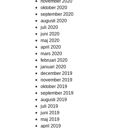
november 2020
oktober 2020
september 2020
augusti 2020
juli 2020
juni 2020
maj 2020
april 2020
mars 2020
februari 2020
januari 2020
december 2019
november 2019
oktober 2019
september 2019
augusti 2019
juli 2019
juni 2019
maj 2019
april 2019