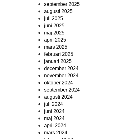
september 2025
augusti 2025
juli 2025
juni 2025
maj 2025
april 2025
mars 2025
februari 2025
januari 2025
december 2024
november 2024
oktober 2024
september 2024
augusti 2024
juli 2024
juni 2024
maj 2024
april 2024
mars 2024