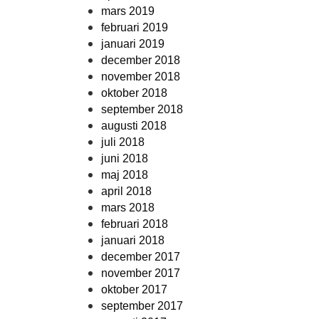
mars 2019
februari 2019
januari 2019
december 2018
november 2018
oktober 2018
september 2018
augusti 2018
juli 2018
juni 2018
maj 2018
april 2018
mars 2018
februari 2018
januari 2018
december 2017
november 2017
oktober 2017
september 2017