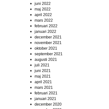
juni 2022
maj 2022
april 2022
mars 2022
februari 2022
januari 2022
december 2021
november 2021
oktober 2021
september 2021
augusti 2021
juli 2021
juni 2021
maj 2021
april 2021
mars 2021
februari 2021
januari 2021
december 2020