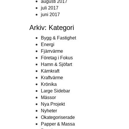
augusti 2017
juli 2017
juni 2017
Arkiv: Kategori
Bygg & Fastighet
Energi
Fjärrvärme
Företag i Fokus
Hamn & Sjöfart
Kärnkraft
Kraftvärme
Krönika
Large Sidebar
Mässor
Nya Projekt
Nyheter
Okategoriserade
Papper & Massa