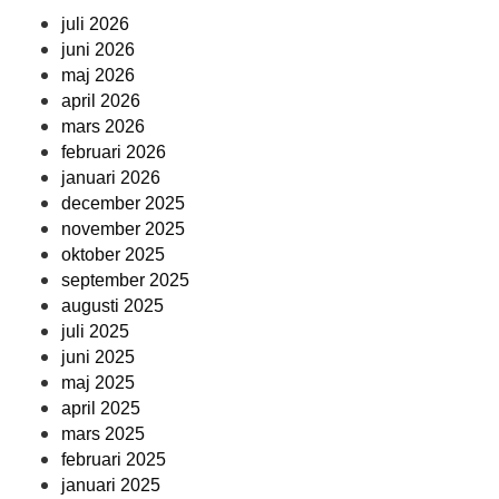
juli 2026
juni 2026
maj 2026
april 2026
mars 2026
februari 2026
januari 2026
december 2025
november 2025
oktober 2025
september 2025
augusti 2025
juli 2025
juni 2025
maj 2025
april 2025
mars 2025
februari 2025
januari 2025