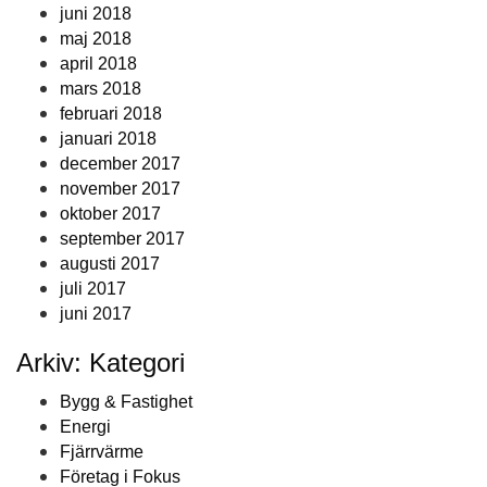
juni 2018
maj 2018
april 2018
mars 2018
februari 2018
januari 2018
december 2017
november 2017
oktober 2017
september 2017
augusti 2017
juli 2017
juni 2017
Arkiv: Kategori
Bygg & Fastighet
Energi
Fjärrvärme
Företag i Fokus