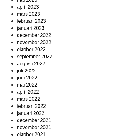
april 2023
mars 2023
februari 2023
januari 2023
december 2022
november 2022
oktober 2022
september 2022
augusti 2022
juli 2022
juni 2022
maj 2022
april 2022
mars 2022
februari 2022
januari 2022
december 2021
november 2021
oktober 2021