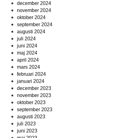
december 2024
november 2024
oktober 2024
september 2024
augusti 2024
juli 2024
juni 2024
maj 2024
april 2024
mars 2024
februari 2024
januari 2024
december 2023
november 2023
oktober 2023
september 2023
augusti 2023
juli 2023
juni 2023
maj 2023