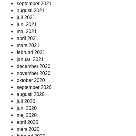
september 2021
augusti 2021
juli 2021
juni 2021
maj 2021
april 2021
mars 2021
februari 2021
januari 2021
december 2020
november 2020
oktober 2020
september 2020
augusti 2020
juli 2020
juni 2020
maj 2020
april 2020
mars 2020