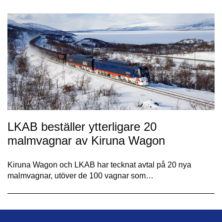
LKAB beställer ytterligare 20
malmvagnar av Kiruna Wagon
Kiruna Wagon och LKAB har tecknat avtal på 20 nya
malmvagnar, utöver de 100 vagnar som…