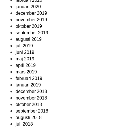
februari 2020
januari 2020
december 2019
november 2019
oktober 2019
september 2019
augusti 2019
juli 2019
juni 2019
maj 2019
april 2019
mars 2019
februari 2019
januari 2019
december 2018
november 2018
oktober 2018
september 2018
augusti 2018
juli 2018