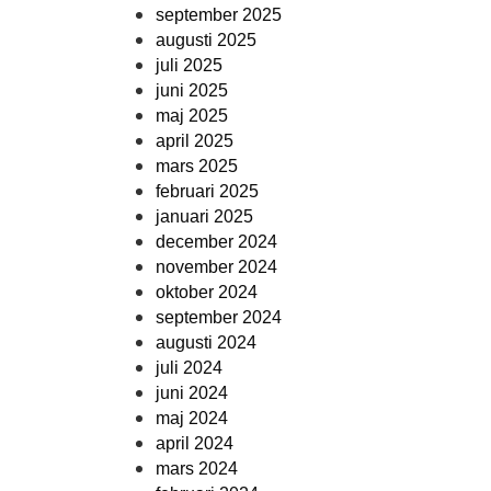
september 2025
augusti 2025
juli 2025
juni 2025
maj 2025
april 2025
mars 2025
februari 2025
januari 2025
december 2024
november 2024
oktober 2024
september 2024
augusti 2024
juli 2024
juni 2024
maj 2024
april 2024
mars 2024