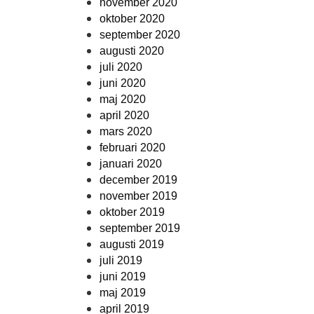
november 2020
oktober 2020
september 2020
augusti 2020
juli 2020
juni 2020
maj 2020
april 2020
mars 2020
februari 2020
januari 2020
december 2019
november 2019
oktober 2019
september 2019
augusti 2019
juli 2019
juni 2019
maj 2019
april 2019