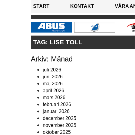
START
KONTAKT
VÅRA A
TAG:
LISE TOLL
Arkiv: Månad
juli 2026
juni 2026
maj 2026
april 2026
mars 2026
februari 2026
januari 2026
december 2025
november 2025
oktober 2025