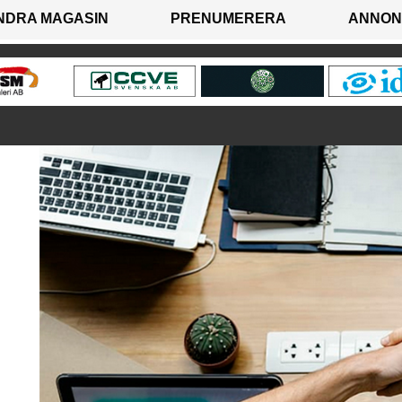
NDRA MAGASIN
PRENUMERERA
ANNON