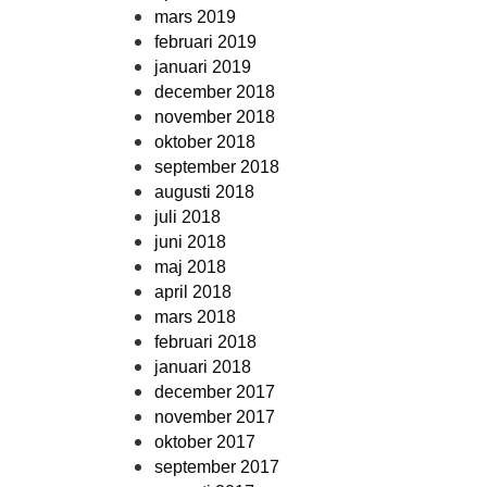
mars 2019
februari 2019
januari 2019
december 2018
november 2018
oktober 2018
september 2018
augusti 2018
juli 2018
juni 2018
maj 2018
april 2018
mars 2018
februari 2018
januari 2018
december 2017
november 2017
oktober 2017
september 2017