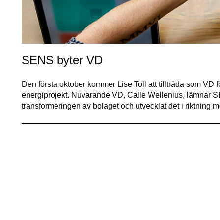
SENS byter VD
Den första oktober kommer Lise Toll att tillträda som VD 
energiprojekt. Nuvarande VD, Calle Wellenius, lämnar SE
transformeringen av bolaget och utvecklat det i riktning