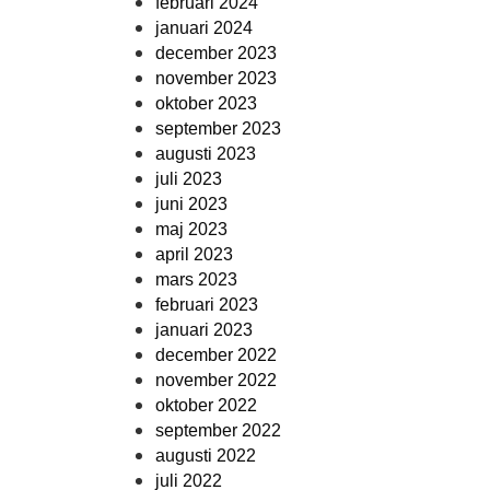
februari 2024
januari 2024
december 2023
november 2023
oktober 2023
september 2023
augusti 2023
juli 2023
juni 2023
maj 2023
april 2023
mars 2023
februari 2023
januari 2023
december 2022
november 2022
oktober 2022
september 2022
augusti 2022
juli 2022