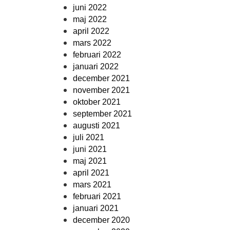
juni 2022
maj 2022
april 2022
mars 2022
februari 2022
januari 2022
december 2021
november 2021
oktober 2021
september 2021
augusti 2021
juli 2021
juni 2021
maj 2021
april 2021
mars 2021
februari 2021
januari 2021
december 2020