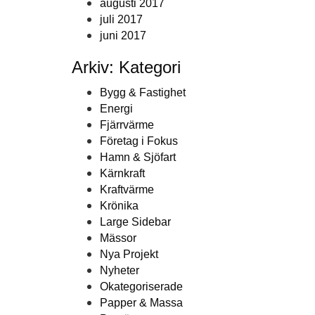
augusti 2017
juli 2017
juni 2017
Arkiv: Kategori
Bygg & Fastighet
Energi
Fjärrvärme
Företag i Fokus
Hamn & Sjöfart
Kärnkraft
Kraftvärme
Krönika
Large Sidebar
Mässor
Nya Projekt
Nyheter
Okategoriserade
Papper & Massa