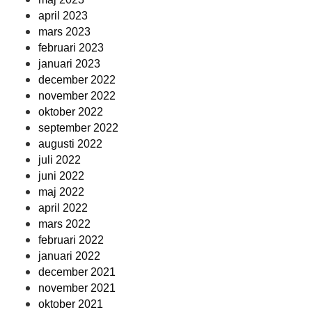
april 2023
mars 2023
februari 2023
januari 2023
december 2022
november 2022
oktober 2022
september 2022
augusti 2022
juli 2022
juni 2022
maj 2022
april 2022
mars 2022
februari 2022
januari 2022
december 2021
november 2021
oktober 2021