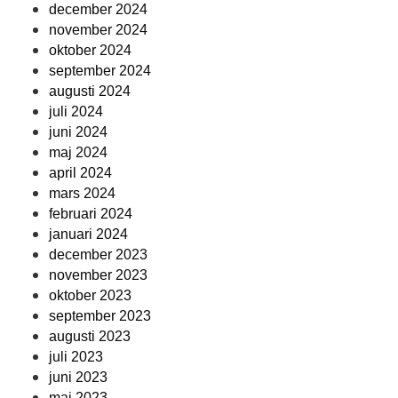
december 2024
november 2024
oktober 2024
september 2024
augusti 2024
juli 2024
juni 2024
maj 2024
april 2024
mars 2024
februari 2024
januari 2024
december 2023
november 2023
oktober 2023
september 2023
augusti 2023
juli 2023
juni 2023
maj 2023