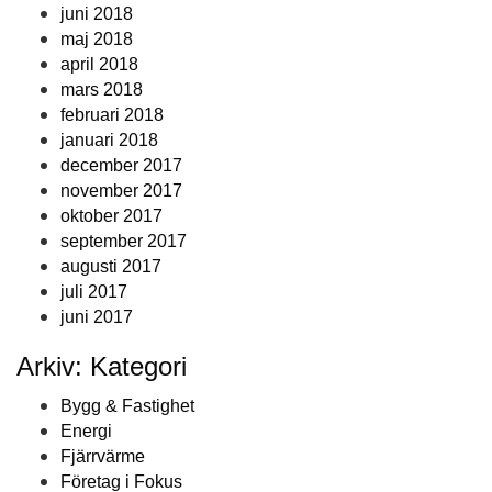
juni 2018
maj 2018
april 2018
mars 2018
februari 2018
januari 2018
december 2017
november 2017
oktober 2017
september 2017
augusti 2017
juli 2017
juni 2017
Arkiv: Kategori
Bygg & Fastighet
Energi
Fjärrvärme
Företag i Fokus