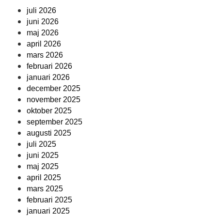
juli 2026
juni 2026
maj 2026
april 2026
mars 2026
februari 2026
januari 2026
december 2025
november 2025
oktober 2025
september 2025
augusti 2025
juli 2025
juni 2025
maj 2025
april 2025
mars 2025
februari 2025
januari 2025