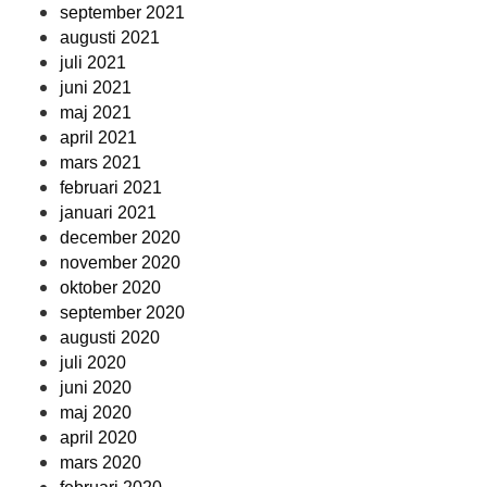
september 2021
augusti 2021
juli 2021
juni 2021
maj 2021
april 2021
mars 2021
februari 2021
januari 2021
december 2020
november 2020
oktober 2020
september 2020
augusti 2020
juli 2020
juni 2020
maj 2020
april 2020
mars 2020