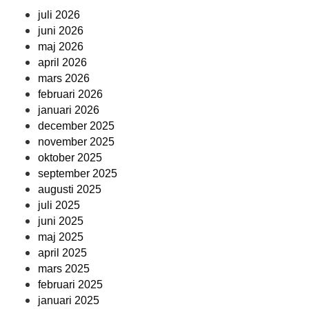
juli 2026
juni 2026
maj 2026
april 2026
mars 2026
februari 2026
januari 2026
december 2025
november 2025
oktober 2025
september 2025
augusti 2025
juli 2025
juni 2025
maj 2025
april 2025
mars 2025
februari 2025
januari 2025