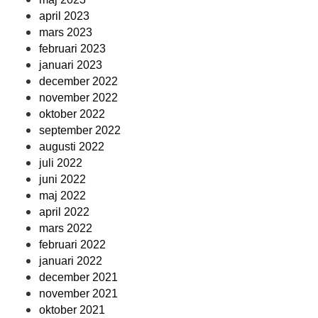
april 2023
mars 2023
februari 2023
januari 2023
december 2022
november 2022
oktober 2022
september 2022
augusti 2022
juli 2022
juni 2022
maj 2022
april 2022
mars 2022
februari 2022
januari 2022
december 2021
november 2021
oktober 2021