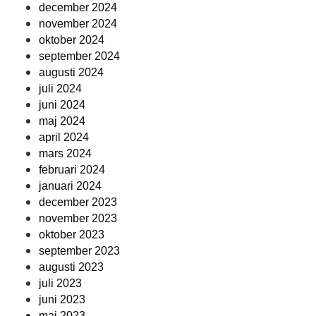
december 2024
november 2024
oktober 2024
september 2024
augusti 2024
juli 2024
juni 2024
maj 2024
april 2024
mars 2024
februari 2024
januari 2024
december 2023
november 2023
oktober 2023
september 2023
augusti 2023
juli 2023
juni 2023
maj 2023