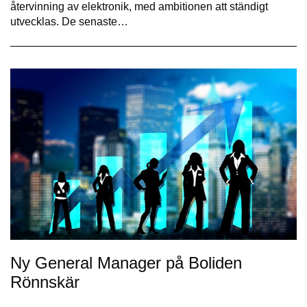
återvinning av elektronik, med ambitionen att ständigt
utvecklas. De senaste…
Ny General Manager på Boliden
Rönnskär