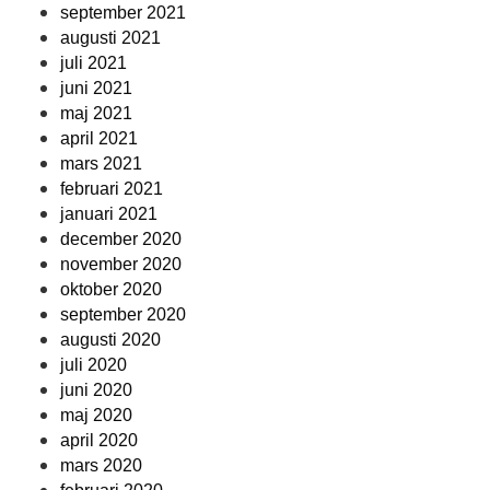
september 2021
augusti 2021
juli 2021
juni 2021
maj 2021
april 2021
mars 2021
februari 2021
januari 2021
december 2020
november 2020
oktober 2020
september 2020
augusti 2020
juli 2020
juni 2020
maj 2020
april 2020
mars 2020