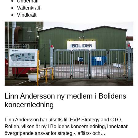
Underhåll
Vattenkraft
Vindkraft
Linn Andersson ny medlem i Bolidens
koncernledning
Linn Andersson har utsetts till EVP Strategy and CTO.
Rollen, vilken är ny i Bolidens koncernledning, innefattar
övergripande ansvar för strategi-, affärs- och…