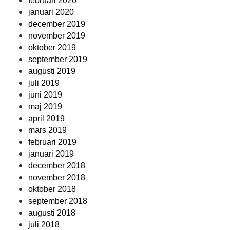
februari 2020
januari 2020
december 2019
november 2019
oktober 2019
september 2019
augusti 2019
juli 2019
juni 2019
maj 2019
april 2019
mars 2019
februari 2019
januari 2019
december 2018
november 2018
oktober 2018
september 2018
augusti 2018
juli 2018