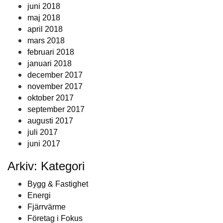
juni 2018
maj 2018
april 2018
mars 2018
februari 2018
januari 2018
december 2017
november 2017
oktober 2017
september 2017
augusti 2017
juli 2017
juni 2017
Arkiv: Kategori
Bygg & Fastighet
Energi
Fjärrvärme
Företag i Fokus