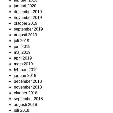
februari 2020
januari 2020
december 2019
november 2019
oktober 2019
september 2019
augusti 2019
juli 2019
juni 2019
maj 2019
april 2019
mars 2019
februari 2019
januari 2019
december 2018
november 2018
oktober 2018
september 2018
augusti 2018
juli 2018