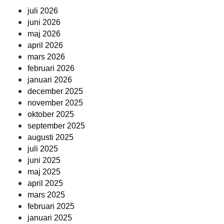
juli 2026
juni 2026
maj 2026
april 2026
mars 2026
februari 2026
januari 2026
december 2025
november 2025
oktober 2025
september 2025
augusti 2025
juli 2025
juni 2025
maj 2025
april 2025
mars 2025
februari 2025
januari 2025