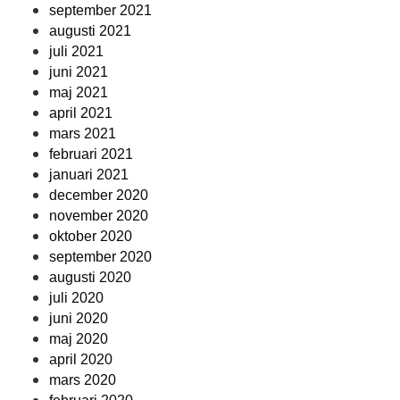
september 2021
augusti 2021
juli 2021
juni 2021
maj 2021
april 2021
mars 2021
februari 2021
januari 2021
december 2020
november 2020
oktober 2020
september 2020
augusti 2020
juli 2020
juni 2020
maj 2020
april 2020
mars 2020