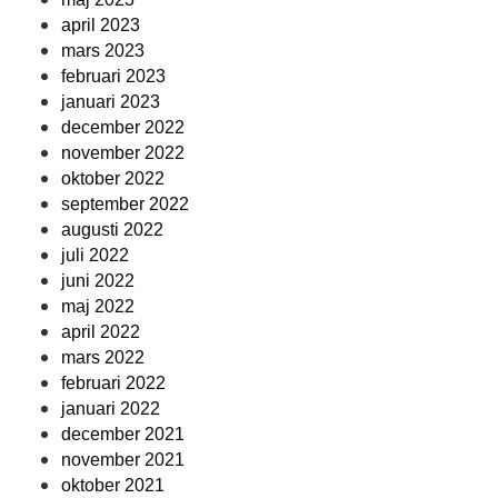
april 2023
mars 2023
februari 2023
januari 2023
december 2022
november 2022
oktober 2022
september 2022
augusti 2022
juli 2022
juni 2022
maj 2022
april 2022
mars 2022
februari 2022
januari 2022
december 2021
november 2021
oktober 2021