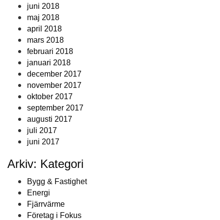
juni 2018
maj 2018
april 2018
mars 2018
februari 2018
januari 2018
december 2017
november 2017
oktober 2017
september 2017
augusti 2017
juli 2017
juni 2017
Arkiv: Kategori
Bygg & Fastighet
Energi
Fjärrvärme
Företag i Fokus