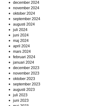
december 2024
november 2024
oktober 2024
september 2024
augusti 2024
juli 2024
juni 2024
maj 2024
april 2024
mars 2024
februari 2024
januari 2024
december 2023
november 2023
oktober 2023
september 2023
augusti 2023
juli 2023
juni 2023
maj 2023