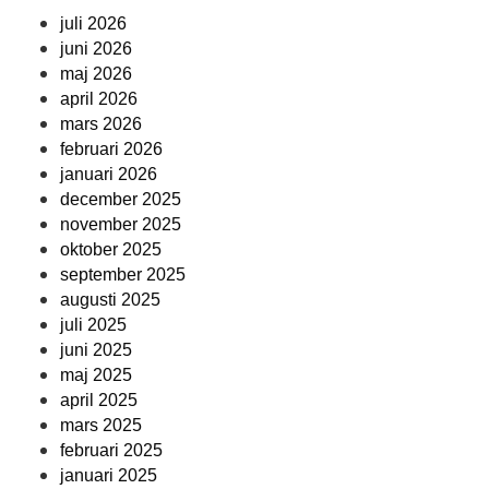
juli 2026
juni 2026
maj 2026
april 2026
mars 2026
februari 2026
januari 2026
december 2025
november 2025
oktober 2025
september 2025
augusti 2025
juli 2025
juni 2025
maj 2025
april 2025
mars 2025
februari 2025
januari 2025