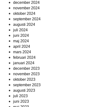
december 2024
november 2024
oktober 2024
september 2024
augusti 2024
juli 2024
juni 2024
maj 2024
april 2024
mars 2024
februari 2024
januari 2024
december 2023
november 2023
oktober 2023
september 2023
augusti 2023
juli 2023
juni 2023
maj 2023