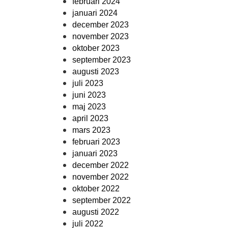
februari 2024
januari 2024
december 2023
november 2023
oktober 2023
september 2023
augusti 2023
juli 2023
juni 2023
maj 2023
april 2023
mars 2023
februari 2023
januari 2023
december 2022
november 2022
oktober 2022
september 2022
augusti 2022
juli 2022