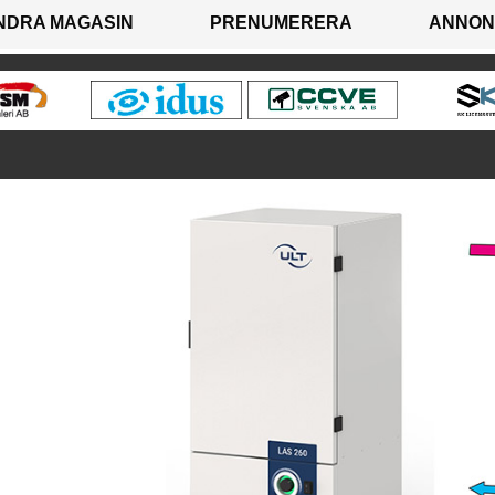
NDRA MAGASIN
PRENUMERERA
ANNON