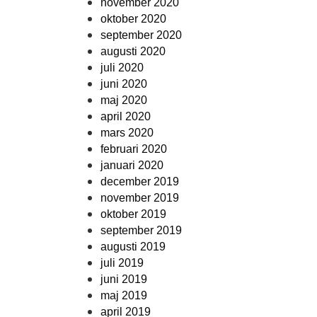
november 2020
oktober 2020
september 2020
augusti 2020
juli 2020
juni 2020
maj 2020
april 2020
mars 2020
februari 2020
januari 2020
december 2019
november 2019
oktober 2019
september 2019
augusti 2019
juli 2019
juni 2019
maj 2019
april 2019