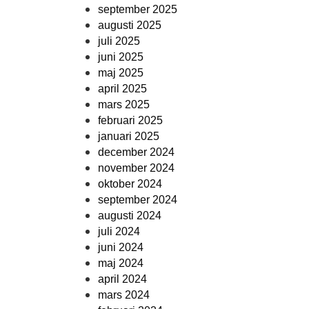
september 2025
augusti 2025
juli 2025
juni 2025
maj 2025
april 2025
mars 2025
februari 2025
januari 2025
december 2024
november 2024
oktober 2024
september 2024
augusti 2024
juli 2024
juni 2024
maj 2024
april 2024
mars 2024