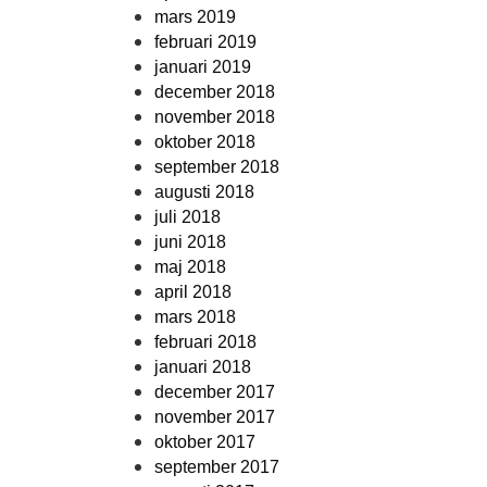
mars 2019
februari 2019
januari 2019
december 2018
november 2018
oktober 2018
september 2018
augusti 2018
juli 2018
juni 2018
maj 2018
april 2018
mars 2018
februari 2018
januari 2018
december 2017
november 2017
oktober 2017
september 2017