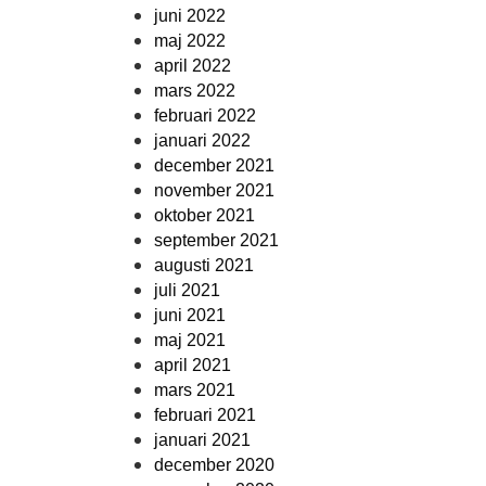
juni 2022
maj 2022
april 2022
mars 2022
februari 2022
januari 2022
december 2021
november 2021
oktober 2021
september 2021
augusti 2021
juli 2021
juni 2021
maj 2021
april 2021
mars 2021
februari 2021
januari 2021
december 2020