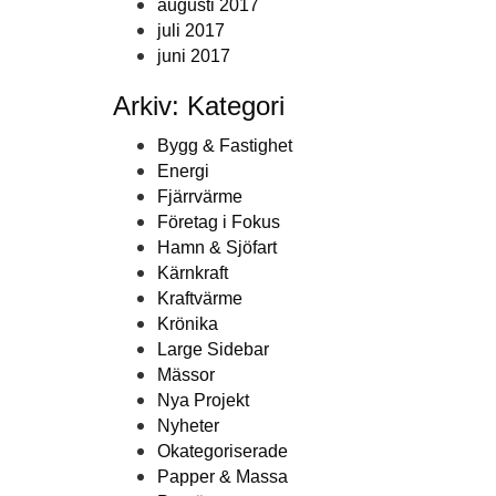
augusti 2017
juli 2017
juni 2017
Arkiv: Kategori
Bygg & Fastighet
Energi
Fjärrvärme
Företag i Fokus
Hamn & Sjöfart
Kärnkraft
Kraftvärme
Krönika
Large Sidebar
Mässor
Nya Projekt
Nyheter
Okategoriserade
Papper & Massa