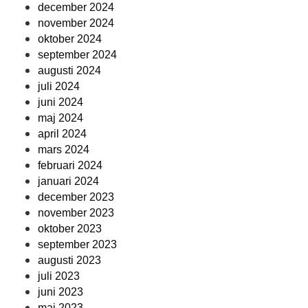
december 2024
november 2024
oktober 2024
september 2024
augusti 2024
juli 2024
juni 2024
maj 2024
april 2024
mars 2024
februari 2024
januari 2024
december 2023
november 2023
oktober 2023
september 2023
augusti 2023
juli 2023
juni 2023
maj 2023