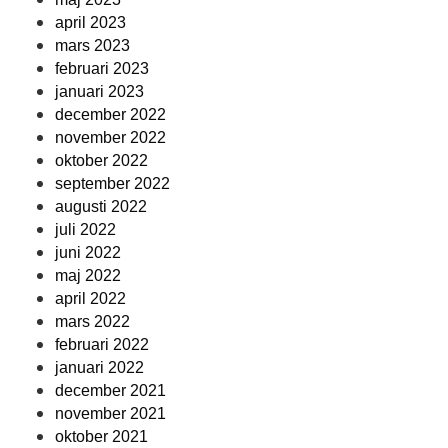
april 2023
mars 2023
februari 2023
januari 2023
december 2022
november 2022
oktober 2022
september 2022
augusti 2022
juli 2022
juni 2022
maj 2022
april 2022
mars 2022
februari 2022
januari 2022
december 2021
november 2021
oktober 2021