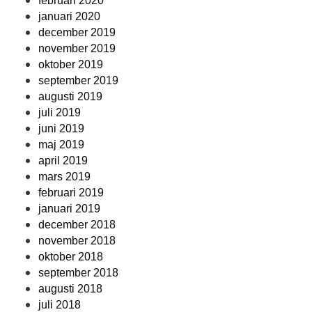
februari 2020
januari 2020
december 2019
november 2019
oktober 2019
september 2019
augusti 2019
juli 2019
juni 2019
maj 2019
april 2019
mars 2019
februari 2019
januari 2019
december 2018
november 2018
oktober 2018
september 2018
augusti 2018
juli 2018