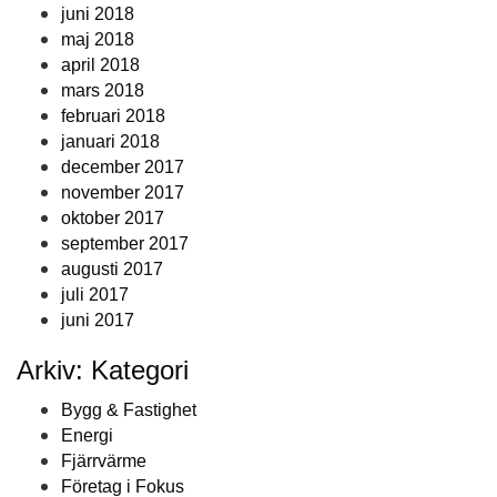
juni 2018
maj 2018
april 2018
mars 2018
februari 2018
januari 2018
december 2017
november 2017
oktober 2017
september 2017
augusti 2017
juli 2017
juni 2017
Arkiv: Kategori
Bygg & Fastighet
Energi
Fjärrvärme
Företag i Fokus