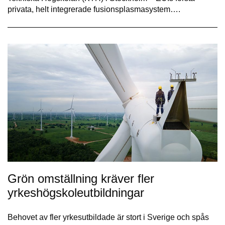
privata, helt integrerade fusionsplasmasystem….
Grön omställning kräver fler
yrkeshögskoleutbildningar
Behovet av fler yrkesutbildade är stort i Sverige och spås