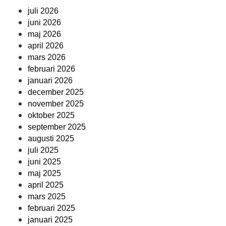
juli 2026
juni 2026
maj 2026
april 2026
mars 2026
februari 2026
januari 2026
december 2025
november 2025
oktober 2025
september 2025
augusti 2025
juli 2025
juni 2025
maj 2025
april 2025
mars 2025
februari 2025
januari 2025