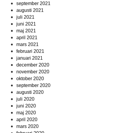
september 2021
augusti 2021
juli 2021
juni 2021
maj 2021
april 2021
mars 2021
februari 2021
januari 2021
december 2020
november 2020
oktober 2020
september 2020
augusti 2020
juli 2020
juni 2020
maj 2020
april 2020
mars 2020