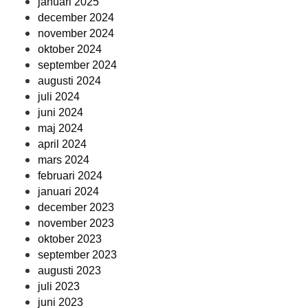
januari 2025
december 2024
november 2024
oktober 2024
september 2024
augusti 2024
juli 2024
juni 2024
maj 2024
april 2024
mars 2024
februari 2024
januari 2024
december 2023
november 2023
oktober 2023
september 2023
augusti 2023
juli 2023
juni 2023