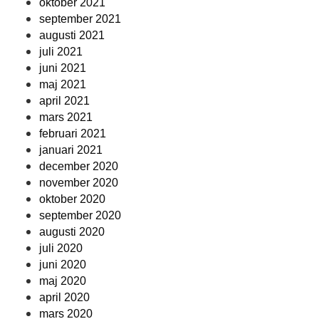
oktober 2021
september 2021
augusti 2021
juli 2021
juni 2021
maj 2021
april 2021
mars 2021
februari 2021
januari 2021
december 2020
november 2020
oktober 2020
september 2020
augusti 2020
juli 2020
juni 2020
maj 2020
april 2020
mars 2020