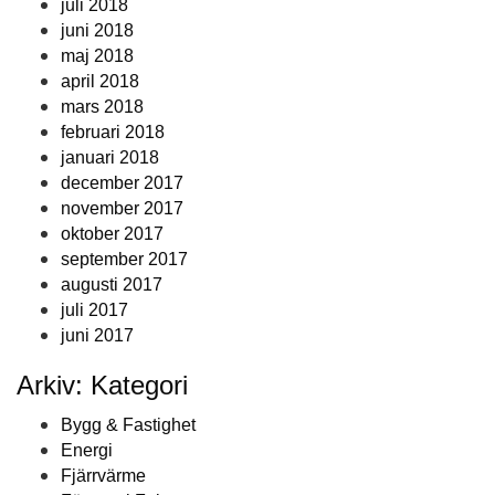
juli 2018
juni 2018
maj 2018
april 2018
mars 2018
februari 2018
januari 2018
december 2017
november 2017
oktober 2017
september 2017
augusti 2017
juli 2017
juni 2017
Arkiv: Kategori
Bygg & Fastighet
Energi
Fjärrvärme