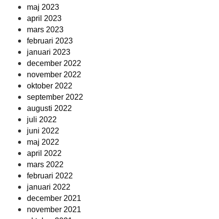
maj 2023
april 2023
mars 2023
februari 2023
januari 2023
december 2022
november 2022
oktober 2022
september 2022
augusti 2022
juli 2022
juni 2022
maj 2022
april 2022
mars 2022
februari 2022
januari 2022
december 2021
november 2021