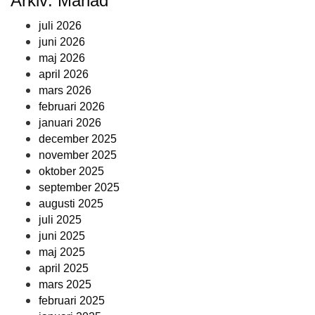
Arkiv: Månad
juli 2026
juni 2026
maj 2026
april 2026
mars 2026
februari 2026
januari 2026
december 2025
november 2025
oktober 2025
september 2025
augusti 2025
juli 2025
juni 2025
maj 2025
april 2025
mars 2025
februari 2025