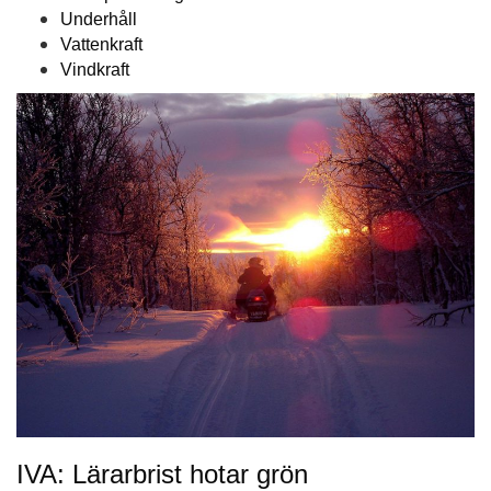
Underhåll
Vattenkraft
Vindkraft
IVA: Lärarbrist hotar grön