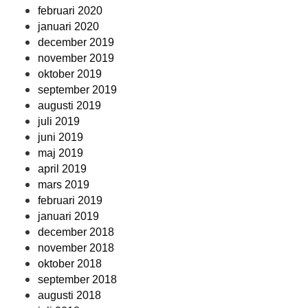
februari 2020
januari 2020
december 2019
november 2019
oktober 2019
september 2019
augusti 2019
juli 2019
juni 2019
maj 2019
april 2019
mars 2019
februari 2019
januari 2019
december 2018
november 2018
oktober 2018
september 2018
augusti 2018