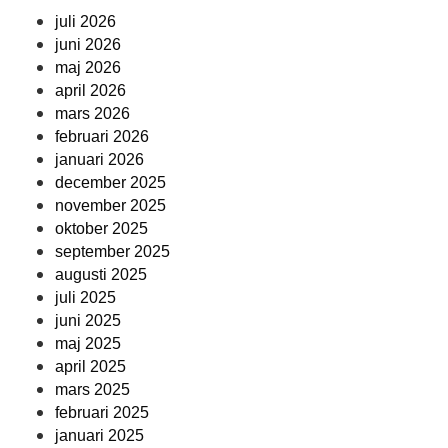
juli 2026
juni 2026
maj 2026
april 2026
mars 2026
februari 2026
januari 2026
december 2025
november 2025
oktober 2025
september 2025
augusti 2025
juli 2025
juni 2025
maj 2025
april 2025
mars 2025
februari 2025
januari 2025