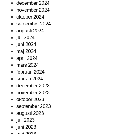
december 2024
november 2024
oktober 2024
september 2024
augusti 2024
juli 2024
juni 2024
maj 2024
april 2024
mars 2024
februari 2024
januari 2024
december 2023
november 2023
oktober 2023
september 2023
augusti 2023
juli 2023
juni 2023
maj 2023