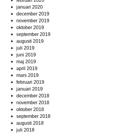
februari 2020
januari 2020
december 2019
november 2019
oktober 2019
september 2019
augusti 2019
juli 2019
juni 2019
maj 2019
april 2019
mars 2019
februari 2019
januari 2019
december 2018
november 2018
oktober 2018
september 2018
augusti 2018
juli 2018