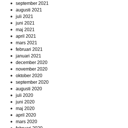
september 2021
augusti 2021
juli 2021
juni 2021
maj 2021
april 2021
mars 2021
februari 2021
januari 2021
december 2020
november 2020
oktober 2020
september 2020
augusti 2020
juli 2020
juni 2020
maj 2020
april 2020
mars 2020