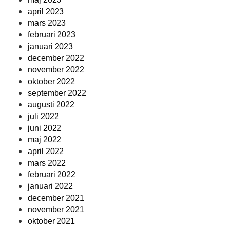
april 2023
mars 2023
februari 2023
januari 2023
december 2022
november 2022
oktober 2022
september 2022
augusti 2022
juli 2022
juni 2022
maj 2022
april 2022
mars 2022
februari 2022
januari 2022
december 2021
november 2021
oktober 2021