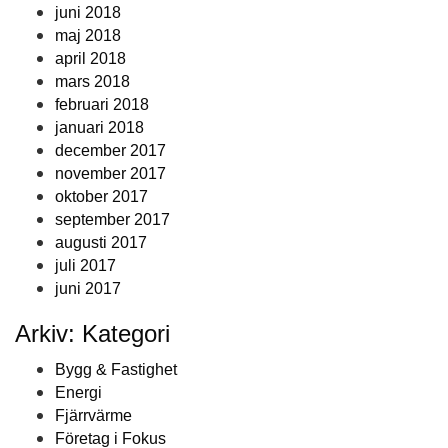
juni 2018
maj 2018
april 2018
mars 2018
februari 2018
januari 2018
december 2017
november 2017
oktober 2017
september 2017
augusti 2017
juli 2017
juni 2017
Arkiv: Kategori
Bygg & Fastighet
Energi
Fjärrvärme
Företag i Fokus