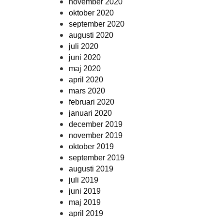
november 2020
oktober 2020
september 2020
augusti 2020
juli 2020
juni 2020
maj 2020
april 2020
mars 2020
februari 2020
januari 2020
december 2019
november 2019
oktober 2019
september 2019
augusti 2019
juli 2019
juni 2019
maj 2019
april 2019