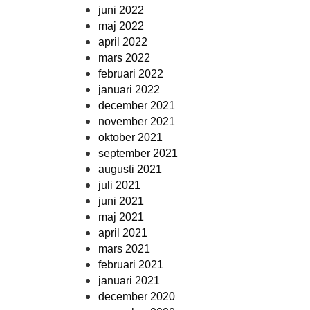
juni 2022
maj 2022
april 2022
mars 2022
februari 2022
januari 2022
december 2021
november 2021
oktober 2021
september 2021
augusti 2021
juli 2021
juni 2021
maj 2021
april 2021
mars 2021
februari 2021
januari 2021
december 2020