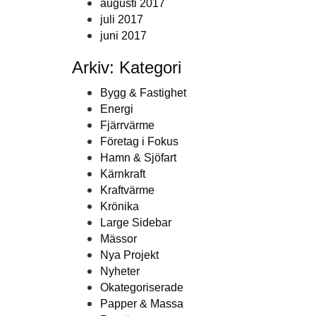
augusti 2017
juli 2017
juni 2017
Arkiv: Kategori
Bygg & Fastighet
Energi
Fjärrvärme
Företag i Fokus
Hamn & Sjöfart
Kärnkraft
Kraftvärme
Krönika
Large Sidebar
Mässor
Nya Projekt
Nyheter
Okategoriserade
Papper & Massa