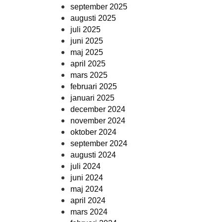
september 2025
augusti 2025
juli 2025
juni 2025
maj 2025
april 2025
mars 2025
februari 2025
januari 2025
december 2024
november 2024
oktober 2024
september 2024
augusti 2024
juli 2024
juni 2024
maj 2024
april 2024
mars 2024