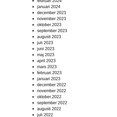
februari 2024
januari 2024
december 2023
november 2023
oktober 2023
september 2023
augusti 2023
juli 2023
juni 2023
maj 2023
april 2023
mars 2023
februari 2023
januari 2023
december 2022
november 2022
oktober 2022
september 2022
augusti 2022
juli 2022