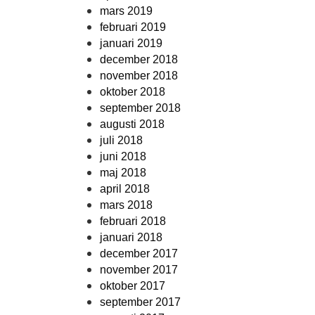
mars 2019
februari 2019
januari 2019
december 2018
november 2018
oktober 2018
september 2018
augusti 2018
juli 2018
juni 2018
maj 2018
april 2018
mars 2018
februari 2018
januari 2018
december 2017
november 2017
oktober 2017
september 2017