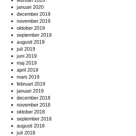
februari 2020
januari 2020
december 2019
november 2019
oktober 2019
september 2019
augusti 2019
juli 2019
juni 2019
maj 2019
april 2019
mars 2019
februari 2019
januari 2019
december 2018
november 2018
oktober 2018
september 2018
augusti 2018
juli 2018