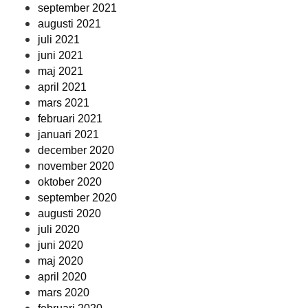
september 2021
augusti 2021
juli 2021
juni 2021
maj 2021
april 2021
mars 2021
februari 2021
januari 2021
december 2020
november 2020
oktober 2020
september 2020
augusti 2020
juli 2020
juni 2020
maj 2020
april 2020
mars 2020