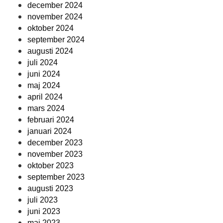
december 2024
november 2024
oktober 2024
september 2024
augusti 2024
juli 2024
juni 2024
maj 2024
april 2024
mars 2024
februari 2024
januari 2024
december 2023
november 2023
oktober 2023
september 2023
augusti 2023
juli 2023
juni 2023
maj 2023