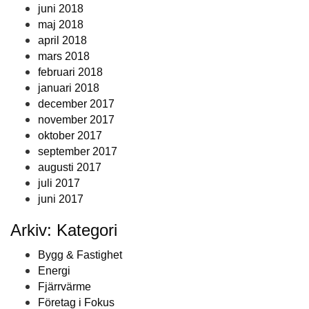
juni 2018
maj 2018
april 2018
mars 2018
februari 2018
januari 2018
december 2017
november 2017
oktober 2017
september 2017
augusti 2017
juli 2017
juni 2017
Arkiv: Kategori
Bygg & Fastighet
Energi
Fjärrvärme
Företag i Fokus