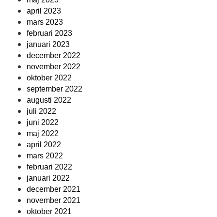
april 2023
mars 2023
februari 2023
januari 2023
december 2022
november 2022
oktober 2022
september 2022
augusti 2022
juli 2022
juni 2022
maj 2022
april 2022
mars 2022
februari 2022
januari 2022
december 2021
november 2021
oktober 2021