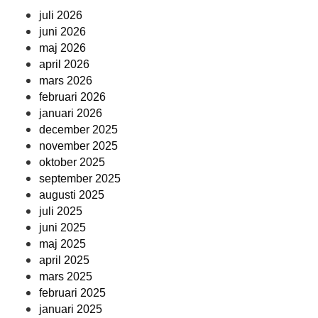
juli 2026
juni 2026
maj 2026
april 2026
mars 2026
februari 2026
januari 2026
december 2025
november 2025
oktober 2025
september 2025
augusti 2025
juli 2025
juni 2025
maj 2025
april 2025
mars 2025
februari 2025
januari 2025