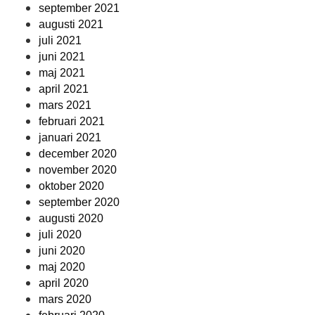
september 2021
augusti 2021
juli 2021
juni 2021
maj 2021
april 2021
mars 2021
februari 2021
januari 2021
december 2020
november 2020
oktober 2020
september 2020
augusti 2020
juli 2020
juni 2020
maj 2020
april 2020
mars 2020