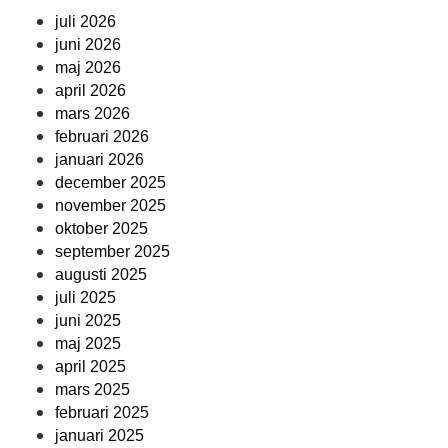
juli 2026
juni 2026
maj 2026
april 2026
mars 2026
februari 2026
januari 2026
december 2025
november 2025
oktober 2025
september 2025
augusti 2025
juli 2025
juni 2025
maj 2025
april 2025
mars 2025
februari 2025
januari 2025