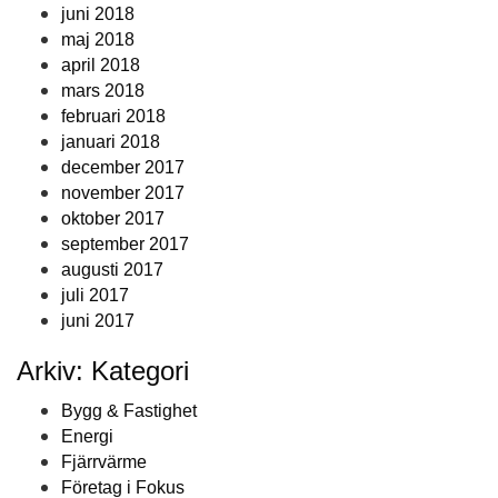
juni 2018
maj 2018
april 2018
mars 2018
februari 2018
januari 2018
december 2017
november 2017
oktober 2017
september 2017
augusti 2017
juli 2017
juni 2017
Arkiv: Kategori
Bygg & Fastighet
Energi
Fjärrvärme
Företag i Fokus