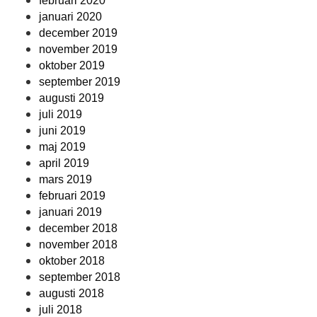
februari 2020
januari 2020
december 2019
november 2019
oktober 2019
september 2019
augusti 2019
juli 2019
juni 2019
maj 2019
april 2019
mars 2019
februari 2019
januari 2019
december 2018
november 2018
oktober 2018
september 2018
augusti 2018
juli 2018