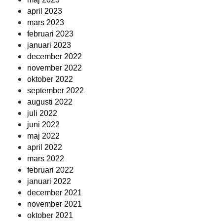
april 2023
mars 2023
februari 2023
januari 2023
december 2022
november 2022
oktober 2022
september 2022
augusti 2022
juli 2022
juni 2022
maj 2022
april 2022
mars 2022
februari 2022
januari 2022
december 2021
november 2021
oktober 2021