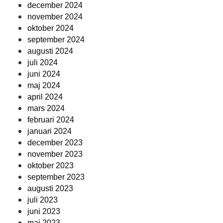
december 2024
november 2024
oktober 2024
september 2024
augusti 2024
juli 2024
juni 2024
maj 2024
april 2024
mars 2024
februari 2024
januari 2024
december 2023
november 2023
oktober 2023
september 2023
augusti 2023
juli 2023
juni 2023
maj 2023