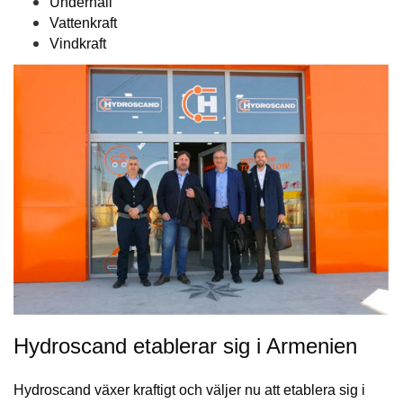
Underhåll
Vattenkraft
Vindkraft
Hydroscand etablerar sig i Armenien
Hydroscand växer kraftigt och väljer nu att etablera sig i