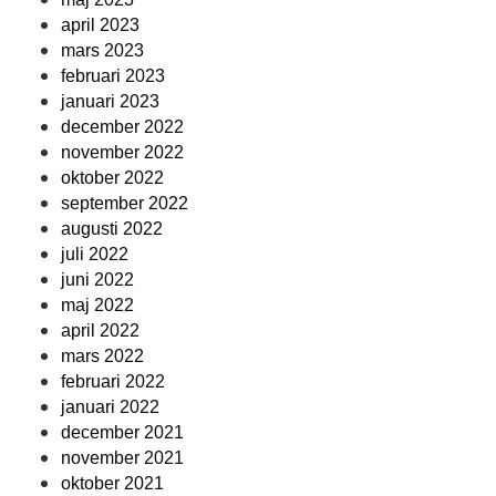
april 2023
mars 2023
februari 2023
januari 2023
december 2022
november 2022
oktober 2022
september 2022
augusti 2022
juli 2022
juni 2022
maj 2022
april 2022
mars 2022
februari 2022
januari 2022
december 2021
november 2021
oktober 2021