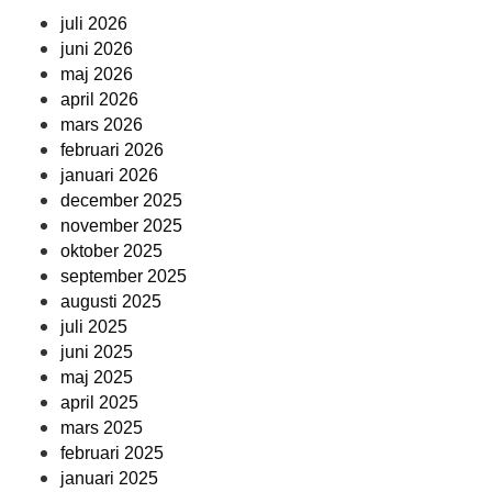
juli 2026
juni 2026
maj 2026
april 2026
mars 2026
februari 2026
januari 2026
december 2025
november 2025
oktober 2025
september 2025
augusti 2025
juli 2025
juni 2025
maj 2025
april 2025
mars 2025
februari 2025
januari 2025