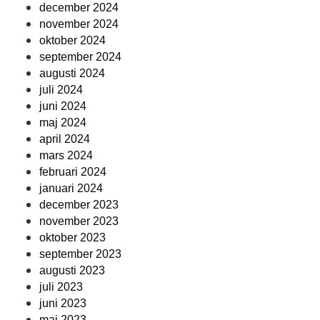
december 2024
november 2024
oktober 2024
september 2024
augusti 2024
juli 2024
juni 2024
maj 2024
april 2024
mars 2024
februari 2024
januari 2024
december 2023
november 2023
oktober 2023
september 2023
augusti 2023
juli 2023
juni 2023
maj 2023