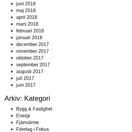
juni 2018
maj 2018
april 2018
mars 2018
februari 2018
januari 2018
december 2017
november 2017
oktober 2017
september 2017
augusti 2017
juli 2017
juni 2017
Arkiv: Kategori
Bygg & Fastighet
Energi
Fjärrvärme
Företag i Fokus