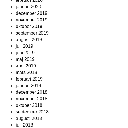
februari 2020
januari 2020
december 2019
november 2019
oktober 2019
september 2019
augusti 2019
juli 2019
juni 2019
maj 2019
april 2019
mars 2019
februari 2019
januari 2019
december 2018
november 2018
oktober 2018
september 2018
augusti 2018
juli 2018