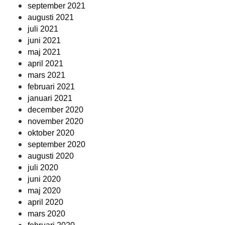
september 2021
augusti 2021
juli 2021
juni 2021
maj 2021
april 2021
mars 2021
februari 2021
januari 2021
december 2020
november 2020
oktober 2020
september 2020
augusti 2020
juli 2020
juni 2020
maj 2020
april 2020
mars 2020