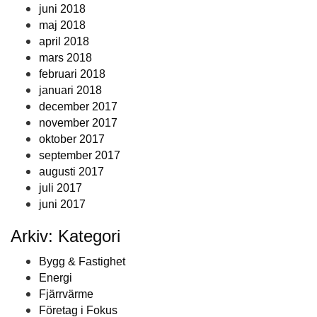
juni 2018
maj 2018
april 2018
mars 2018
februari 2018
januari 2018
december 2017
november 2017
oktober 2017
september 2017
augusti 2017
juli 2017
juni 2017
Arkiv: Kategori
Bygg & Fastighet
Energi
Fjärrvärme
Företag i Fokus