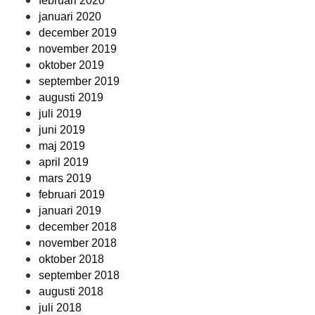
februari 2020
januari 2020
december 2019
november 2019
oktober 2019
september 2019
augusti 2019
juli 2019
juni 2019
maj 2019
april 2019
mars 2019
februari 2019
januari 2019
december 2018
november 2018
oktober 2018
september 2018
augusti 2018
juli 2018