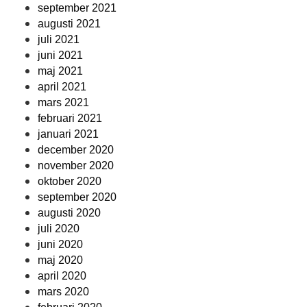
september 2021
augusti 2021
juli 2021
juni 2021
maj 2021
april 2021
mars 2021
februari 2021
januari 2021
december 2020
november 2020
oktober 2020
september 2020
augusti 2020
juli 2020
juni 2020
maj 2020
april 2020
mars 2020