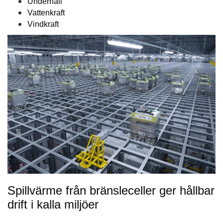
Underhåll
Vattenkraft
Vindkraft
Spillvärme från bränsleceller ger hållbar
drift i kalla miljöer