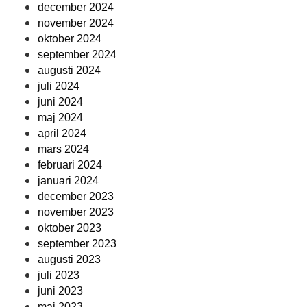
december 2024
november 2024
oktober 2024
september 2024
augusti 2024
juli 2024
juni 2024
maj 2024
april 2024
mars 2024
februari 2024
januari 2024
december 2023
november 2023
oktober 2023
september 2023
augusti 2023
juli 2023
juni 2023
maj 2023