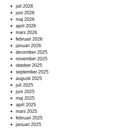
juli 2026
juni 2026
maj 2026
april 2026
mars 2026
februari 2026
januari 2026
december 2025
november 2025
oktober 2025
september 2025
augusti 2025
juli 2025
juni 2025
maj 2025
april 2025
mars 2025
februari 2025
januari 2025