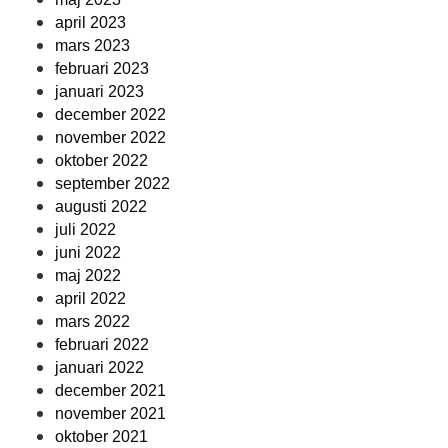
april 2023
mars 2023
februari 2023
januari 2023
december 2022
november 2022
oktober 2022
september 2022
augusti 2022
juli 2022
juni 2022
maj 2022
april 2022
mars 2022
februari 2022
januari 2022
december 2021
november 2021
oktober 2021