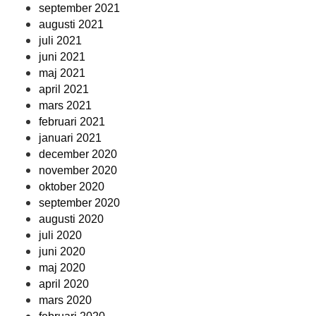
september 2021
augusti 2021
juli 2021
juni 2021
maj 2021
april 2021
mars 2021
februari 2021
januari 2021
december 2020
november 2020
oktober 2020
september 2020
augusti 2020
juli 2020
juni 2020
maj 2020
april 2020
mars 2020