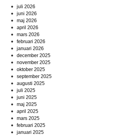
juli 2026
juni 2026
maj 2026
april 2026
mars 2026
februari 2026
januari 2026
december 2025
november 2025
oktober 2025
september 2025
augusti 2025
juli 2025
juni 2025
maj 2025
april 2025
mars 2025
februari 2025
januari 2025