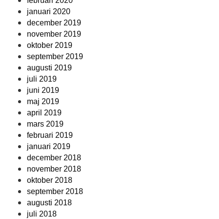
februari 2020
januari 2020
december 2019
november 2019
oktober 2019
september 2019
augusti 2019
juli 2019
juni 2019
maj 2019
april 2019
mars 2019
februari 2019
januari 2019
december 2018
november 2018
oktober 2018
september 2018
augusti 2018
juli 2018