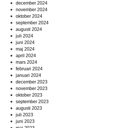
december 2024
november 2024
oktober 2024
september 2024
augusti 2024
juli 2024
juni 2024
maj 2024
april 2024
mars 2024
februari 2024
januari 2024
december 2023
november 2023
oktober 2023
september 2023
augusti 2023
juli 2023
juni 2023
maj 2023