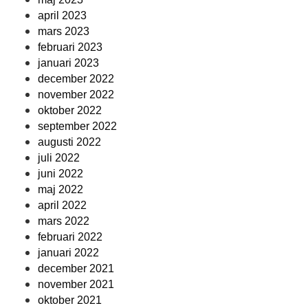
april 2023
mars 2023
februari 2023
januari 2023
december 2022
november 2022
oktober 2022
september 2022
augusti 2022
juli 2022
juni 2022
maj 2022
april 2022
mars 2022
februari 2022
januari 2022
december 2021
november 2021
oktober 2021