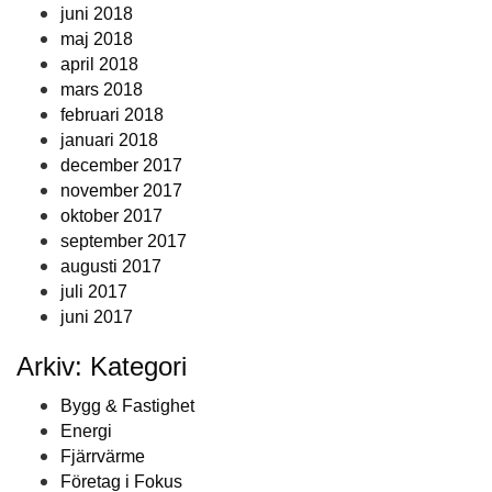
juni 2018
maj 2018
april 2018
mars 2018
februari 2018
januari 2018
december 2017
november 2017
oktober 2017
september 2017
augusti 2017
juli 2017
juni 2017
Arkiv: Kategori
Bygg & Fastighet
Energi
Fjärrvärme
Företag i Fokus