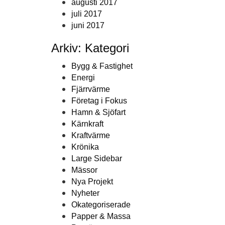
augusti 2017
juli 2017
juni 2017
Arkiv: Kategori
Bygg & Fastighet
Energi
Fjärrvärme
Företag i Fokus
Hamn & Sjöfart
Kärnkraft
Kraftvärme
Krönika
Large Sidebar
Mässor
Nya Projekt
Nyheter
Okategoriserade
Papper & Massa