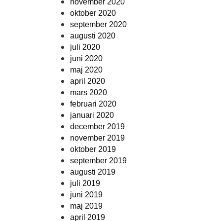
november 2020
oktober 2020
september 2020
augusti 2020
juli 2020
juni 2020
maj 2020
april 2020
mars 2020
februari 2020
januari 2020
december 2019
november 2019
oktober 2019
september 2019
augusti 2019
juli 2019
juni 2019
maj 2019
april 2019