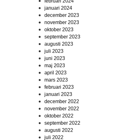
februari 2024
januari 2024
december 2023
november 2023
oktober 2023
september 2023
augusti 2023
juli 2023
juni 2023
maj 2023
april 2023
mars 2023
februari 2023
januari 2023
december 2022
november 2022
oktober 2022
september 2022
augusti 2022
juli 2022