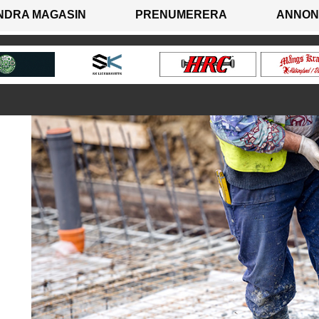
NDRA MAGASIN
PRENUMERERA
ANNON