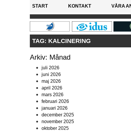
START
KONTAKT
VÅRA A
TAG:
KALCINERING
Arkiv: Månad
juli 2026
juni 2026
maj 2026
april 2026
mars 2026
februari 2026
januari 2026
december 2025
november 2025
oktober 2025