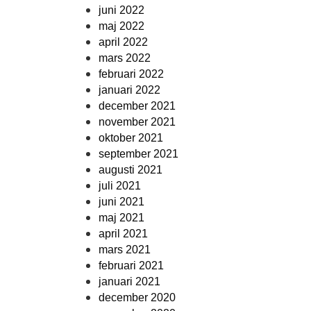
juni 2022
maj 2022
april 2022
mars 2022
februari 2022
januari 2022
december 2021
november 2021
oktober 2021
september 2021
augusti 2021
juli 2021
juni 2021
maj 2021
april 2021
mars 2021
februari 2021
januari 2021
december 2020