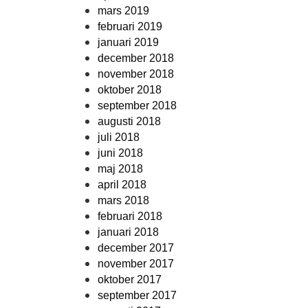
mars 2019
februari 2019
januari 2019
december 2018
november 2018
oktober 2018
september 2018
augusti 2018
juli 2018
juni 2018
maj 2018
april 2018
mars 2018
februari 2018
januari 2018
december 2017
november 2017
oktober 2017
september 2017