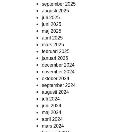
september 2025
augusti 2025
juli 2025
juni 2025
maj 2025
april 2025
mars 2025
februari 2025
januari 2025
december 2024
november 2024
oktober 2024
september 2024
augusti 2024
juli 2024
juni 2024
maj 2024
april 2024
mars 2024