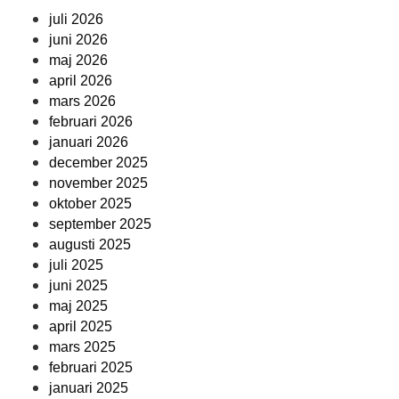
juli 2026
juni 2026
maj 2026
april 2026
mars 2026
februari 2026
januari 2026
december 2025
november 2025
oktober 2025
september 2025
augusti 2025
juli 2025
juni 2025
maj 2025
april 2025
mars 2025
februari 2025
januari 2025