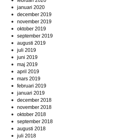
februari 2020
januari 2020
december 2019
november 2019
oktober 2019
september 2019
augusti 2019
juli 2019
juni 2019
maj 2019
april 2019
mars 2019
februari 2019
januari 2019
december 2018
november 2018
oktober 2018
september 2018
augusti 2018
juli 2018