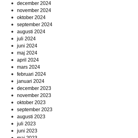
december 2024
november 2024
oktober 2024
september 2024
augusti 2024
juli 2024
juni 2024
maj 2024
april 2024
mars 2024
februari 2024
januari 2024
december 2023
november 2023
oktober 2023
september 2023
augusti 2023
juli 2023
juni 2023
maj 2023