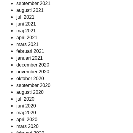
september 2021
augusti 2021
juli 2021
juni 2021
maj 2021
april 2021
mars 2021
februari 2021
januari 2021
december 2020
november 2020
oktober 2020
september 2020
augusti 2020
juli 2020
juni 2020
maj 2020
april 2020
mars 2020