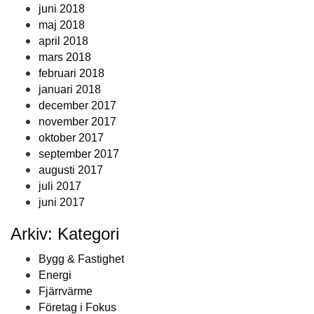
juni 2018
maj 2018
april 2018
mars 2018
februari 2018
januari 2018
december 2017
november 2017
oktober 2017
september 2017
augusti 2017
juli 2017
juni 2017
Arkiv: Kategori
Bygg & Fastighet
Energi
Fjärrvärme
Företag i Fokus