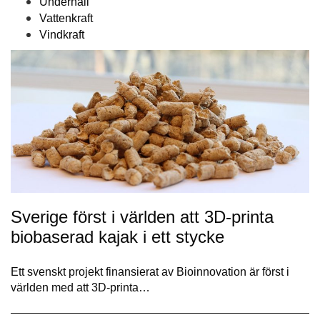
Underhåll
Vattenkraft
Vindkraft
Sverige först i världen att 3D-printa
biobaserad kajak i ett stycke
Ett svenskt projekt finansierat av Bioinnovation är först i
världen med att 3D-printa…