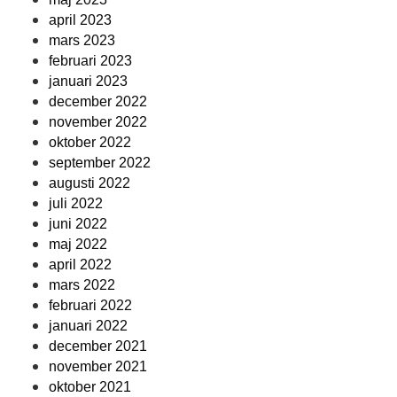
april 2023
mars 2023
februari 2023
januari 2023
december 2022
november 2022
oktober 2022
september 2022
augusti 2022
juli 2022
juni 2022
maj 2022
april 2022
mars 2022
februari 2022
januari 2022
december 2021
november 2021
oktober 2021