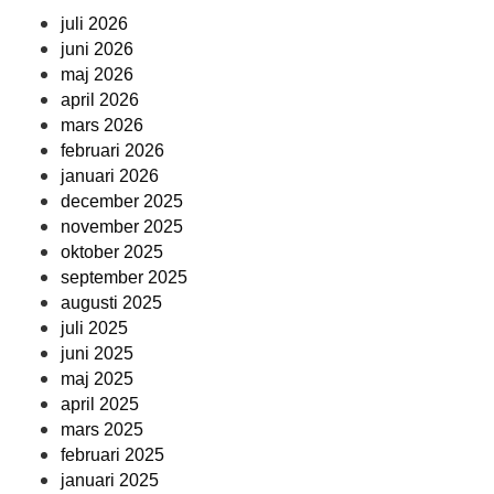
juli 2026
juni 2026
maj 2026
april 2026
mars 2026
februari 2026
januari 2026
december 2025
november 2025
oktober 2025
september 2025
augusti 2025
juli 2025
juni 2025
maj 2025
april 2025
mars 2025
februari 2025
januari 2025