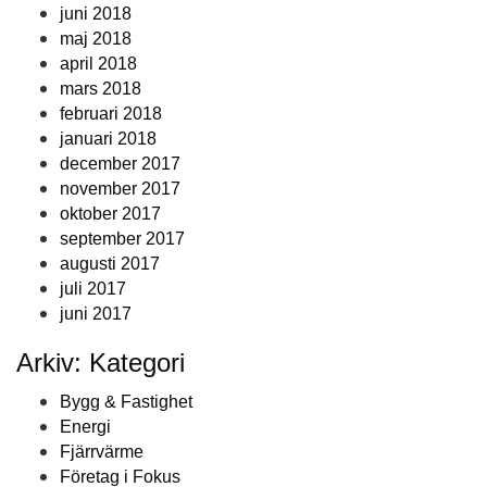
juni 2018
maj 2018
april 2018
mars 2018
februari 2018
januari 2018
december 2017
november 2017
oktober 2017
september 2017
augusti 2017
juli 2017
juni 2017
Arkiv: Kategori
Bygg & Fastighet
Energi
Fjärrvärme
Företag i Fokus