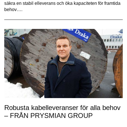
säkra en stabil elleverans och öka kapaciteten för framtida
behov….
Robusta kabelleveranser för alla behov
– FRÅN PRYSMIAN GROUP