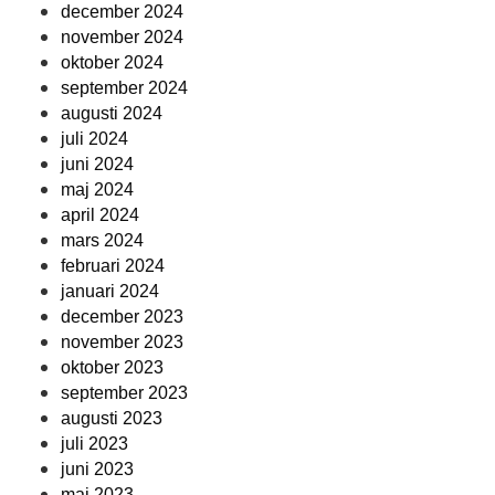
december 2024
november 2024
oktober 2024
september 2024
augusti 2024
juli 2024
juni 2024
maj 2024
april 2024
mars 2024
februari 2024
januari 2024
december 2023
november 2023
oktober 2023
september 2023
augusti 2023
juli 2023
juni 2023
maj 2023