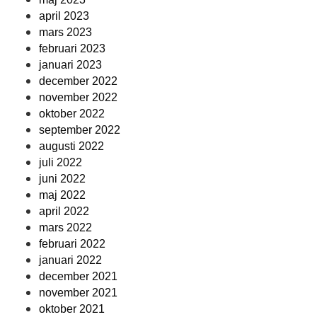
april 2023
mars 2023
februari 2023
januari 2023
december 2022
november 2022
oktober 2022
september 2022
augusti 2022
juli 2022
juni 2022
maj 2022
april 2022
mars 2022
februari 2022
januari 2022
december 2021
november 2021
oktober 2021