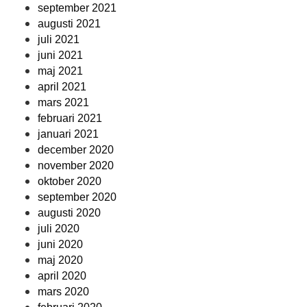
september 2021
augusti 2021
juli 2021
juni 2021
maj 2021
april 2021
mars 2021
februari 2021
januari 2021
december 2020
november 2020
oktober 2020
september 2020
augusti 2020
juli 2020
juni 2020
maj 2020
april 2020
mars 2020