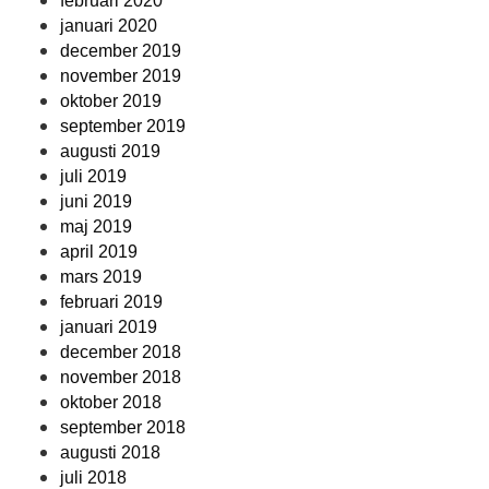
februari 2020
januari 2020
december 2019
november 2019
oktober 2019
september 2019
augusti 2019
juli 2019
juni 2019
maj 2019
april 2019
mars 2019
februari 2019
januari 2019
december 2018
november 2018
oktober 2018
september 2018
augusti 2018
juli 2018